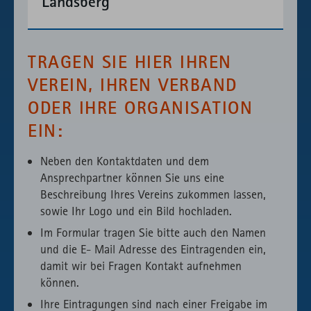
Landsberg
TRAGEN SIE HIER IHREN
VEREIN, IHREN VERBAND
ODER IHRE ORGANISATION
EIN:
Neben den Kontaktdaten und dem
Ansprechpartner können Sie uns eine
Beschreibung Ihres Vereins zukommen lassen,
sowie Ihr Logo und ein Bild hochladen.
Im Formular tragen Sie bitte auch den Namen
und die E- Mail Adresse des Eintragenden ein,
damit wir bei Fragen Kontakt aufnehmen
können.
Ihre Eintragungen sind nach einer Freigabe im