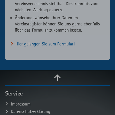
Vereinsverzeichnis sichtbar. Dies kann bis zum
nächsten Werktag dauern.
Änderungswünsche Ihrer Daten im
Vereinsregister können Sie uns gerne ebenfalls
über das Formular zukommen lassen.
Hier gelangen Sie zum Formular!
Service
Impressum
Datenschutzerklärung