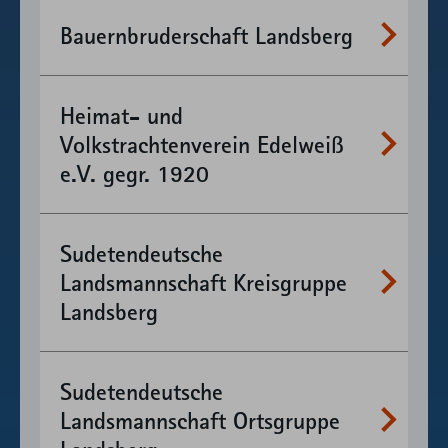
mehr
Bauernbruderschaft Landsberg
mehr
Heimat- und
Volkstrachtenverein Edelweiß
e.V. gegr. 1920
mehr
Sudetendeutsche
Landsmannschaft Kreisgruppe
Landsberg
mehr
Sudetendeutsche
Landsmannschaft Ortsgruppe