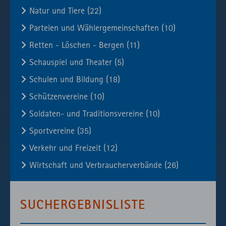
Natur und Tiere (22)
Parteien und Wählergemeinschaften (10)
Retten - Löschen - Bergen (11)
Schauspiel und Theater (5)
Schulen und Bildung (18)
Schützenvereine (10)
Soldaten- und Traditionsvereine (10)
Sportvereine (35)
Verkehr und Freizeit (12)
Wirtschaft und Verbraucherverbände (26)
SUCHERGEBNISLISTE