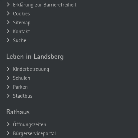
Erklärung zur Barrierefreiheit
Cookies
Sitemap
Kontakt
Suche
Leben in Landsberg
Kinderbetreuung
Schulen
Parken
Stadtbus
Rathaus
Öffnungszeiten
Bürgerserviceportal