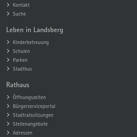
Kontakt
Suche
Leben in Landsberg
Kinderbetreuung
Schulen
Parken
Stadtbus
Rathaus
Öffnungszeiten
Bürgerserviceportal
Stadtratssitzungen
Stellenangebote
Adressen