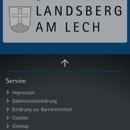
Service
Impressum
Datenschutzerklärung
Erklärung zur Barrierefreiheit
Cookies
Sitemap