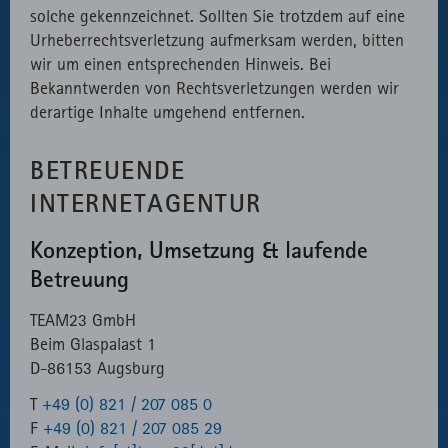
solche gekennzeichnet. Sollten Sie trotzdem auf eine
Urheberrechtsverletzung aufmerksam werden, bitten
wir um einen entsprechenden Hinweis. Bei
Bekanntwerden von Rechtsverletzungen werden wir
derartige Inhalte umgehend entfernen.
BETREUENDE
INTERNETAGENTUR
Konzeption, Umsetzung & laufende
Betreuung
TEAM23 GmbH
Beim Glaspalast 1
D-86153 Augsburg
T
+49 (0) 821 / 207 085 0
F
+49 (0) 821 / 207 085 29