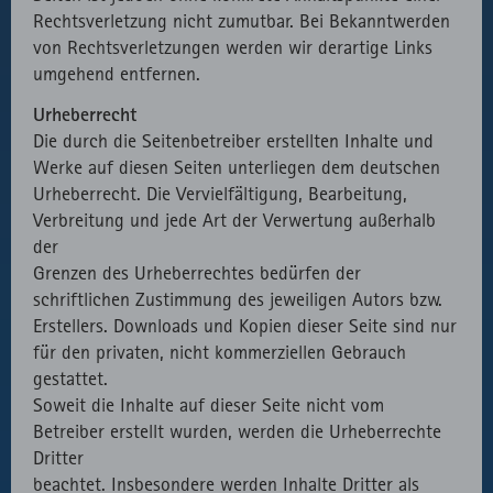
Rechtsverletzung nicht zumutbar. Bei Bekanntwerden
von Rechtsverletzungen werden wir derartige Links
umgehend entfernen.
Urheberrecht
Die durch die Seitenbetreiber erstellten Inhalte und
Werke auf diesen Seiten unterliegen dem deutschen
Urheberrecht. Die Vervielfältigung, Bearbeitung,
Verbreitung und jede Art der Verwertung außerhalb
der
Grenzen des Urheberrechtes bedürfen der
schriftlichen Zustimmung des jeweiligen Autors bzw.
Erstellers. Downloads und Kopien dieser Seite sind nur
für den privaten, nicht kommerziellen Gebrauch
gestattet.
Soweit die Inhalte auf dieser Seite nicht vom
Betreiber erstellt wurden, werden die Urheberrechte
Dritter
beachtet. Insbesondere werden Inhalte Dritter als