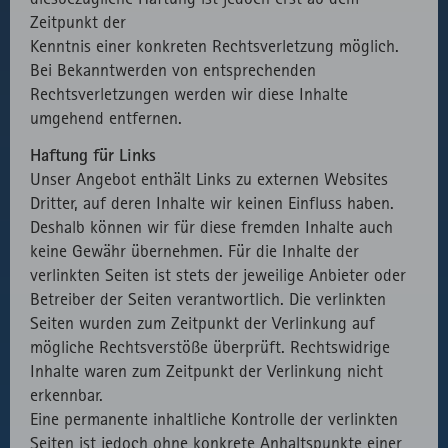
Zeitpunkt der
Kenntnis einer konkreten Rechtsverletzung möglich.
Bei Bekanntwerden von entsprechenden
Rechtsverletzungen werden wir diese Inhalte
umgehend entfernen.
Haftung für Links
Unser Angebot enthält Links zu externen Websites
Dritter, auf deren Inhalte wir keinen Einfluss haben.
Deshalb können wir für diese fremden Inhalte auch
keine Gewähr übernehmen. Für die Inhalte der
verlinkten Seiten ist stets der jeweilige Anbieter oder
Betreiber der Seiten verantwortlich. Die verlinkten
Seiten wurden zum Zeitpunkt der Verlinkung auf
mögliche Rechtsverstöße überprüft. Rechtswidrige
Inhalte waren zum Zeitpunkt der Verlinkung nicht
erkennbar.
Eine permanente inhaltliche Kontrolle der verlinkten
Seiten ist jedoch ohne konkrete Anhaltspunkte einer