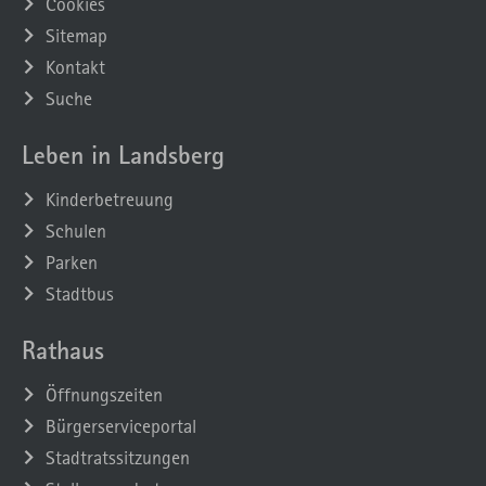
Cookies
Sitemap
Kontakt
Suche
Leben in Landsberg
Kinderbetreuung
Schulen
Parken
Stadtbus
Rathaus
Öffnungszeiten
Bürgerserviceportal
Stadtratssitzungen