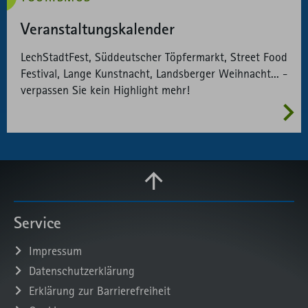
Veranstaltungskalender
LechStadtFest, Süddeutscher Töpfermarkt, Street Food
Festival, Lange Kunstnacht, Landsberger Weihnacht... -
verpassen Sie kein Highlight mehr!
Service
Impressum
Datenschutzerklärung
Erklärung zur Barrierefreiheit