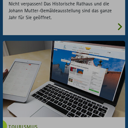
Nicht verpassen! Das Historische Rathaus und die
Johann Mutter-Gemäldeausstellung sind das ganze
Jahr für Sie geöffnet.
TOURISMUS