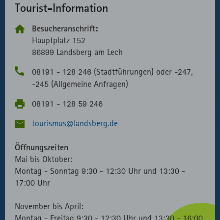
Tourist-Information
Besucheranschrift:
Hauptplatz 152
86899 Landsberg am Lech
08191 - 128 246 (Stadtführungen) oder -247,
-245 (Allgemeine Anfragen)
08191 - 128 59 246
tourismus@landsberg.de
Öffnungszeiten
Mai bis Oktober:
Montag - Sonntag 9:30 - 12:30 Uhr und 13:30 -
17:00 Uhr
November bis April:
Montag - Freitag 9:30 - 12:30 Uhr und 13:30 - 16:00