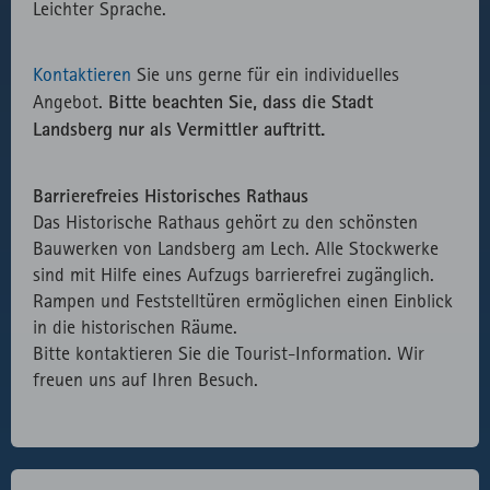
Leichter Sprache.
Kontaktieren
Sie uns gerne für ein individuelles
Bitte beachten Sie, dass die Stadt
Angebot.
Landsberg nur als Vermittler auftritt.
Barrierefreies Historisches Rathaus
Das Historische Rathaus gehört zu den schönsten
Bauwerken von Landsberg am Lech. Alle Stockwerke
sind mit Hilfe eines Aufzugs barrierefrei zugänglich.
Rampen und Feststelltüren ermöglichen einen Einblick
in die historischen Räume.
Bitte kontaktieren Sie die Tourist-Information. Wir
freuen uns auf Ihren Besuch.