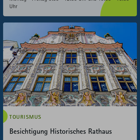
Uhr
TOURISMUS
Besichtigung Historisches Rathaus