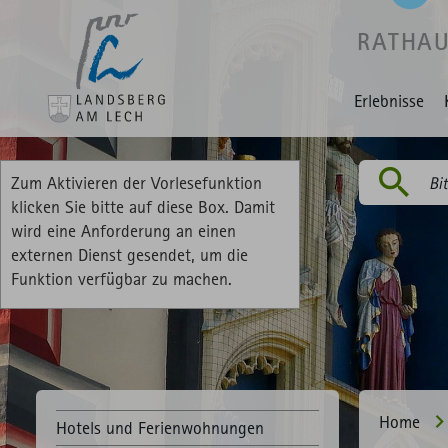
RATHA
Erlebnisse
Zum Aktivieren der Vorlesefunktion
Suchen
klicken Sie bitte auf diese Box. Damit
wird eine Anforderung an einen
externen Dienst gesendet, um die
Funktion verfügbar zu machen.
Home
Hotels und Ferienwohnungen