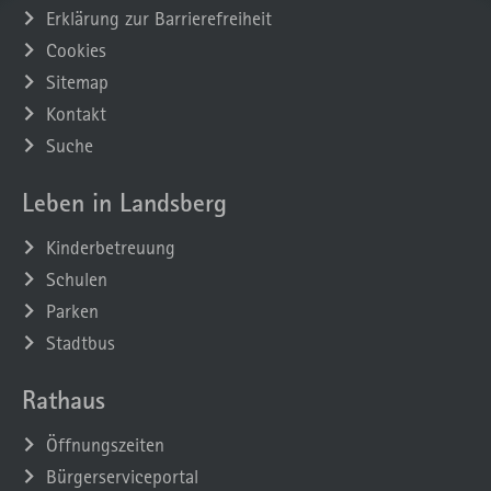
Erklärung zur Barrierefreiheit
Cookies
Sitemap
Kontakt
Suche
Leben in Landsberg
Kinderbetreuung
Schulen
Parken
Stadtbus
Rathaus
Öffnungszeiten
Bürgerserviceportal