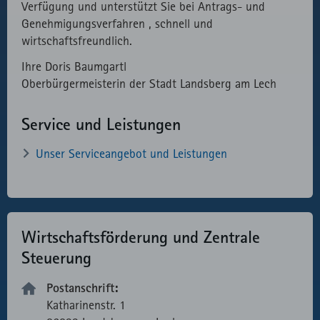
Verfügung und unterstützt Sie bei Antrags- und
Genehmigungsverfahren , schnell und
wirtschaftsfreundlich.
Ihre Doris Baumgartl
Oberbürgermeisterin der Stadt Landsberg am Lech
Service und Leistungen
Unser Serviceangebot und Leistungen
Wirtschaftsförderung und Zentrale
Steuerung
Postanschrift:
Katharinenstr. 1