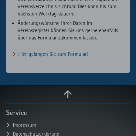
Vereinsverzeichnis sichtbar. Dies kann bis zum
nächsten Werktag dauern.
Änderungswünsche Ihrer Daten im
Vereinsregister können Sie uns gerne ebenfalls
über das Formular zukommen lassen.
Hier gelangen Sie zum Formular!
Service
Impressum
Datenschutzerklärung