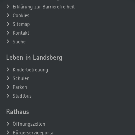
Erklärung zur Barrierefreiheit
Cookies
Sitemap
Kontakt
Suche
Leben in Landsberg
Kinderbetreuung
Schulen
Parken
Stadtbus
Rathaus
Öffnungszeiten
Bürgerserviceportal