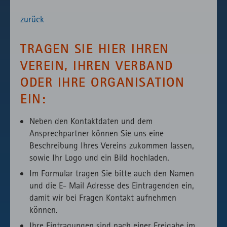
zurück
TRAGEN SIE HIER IHREN
VEREIN, IHREN VERBAND
ODER IHRE ORGANISATION
EIN:
Neben den Kontaktdaten und dem
Ansprechpartner können Sie uns eine
Beschreibung Ihres Vereins zukommen lassen,
sowie Ihr Logo und ein Bild hochladen.
Im Formular tragen Sie bitte auch den Namen
und die E- Mail Adresse des Eintragenden ein,
damit wir bei Fragen Kontakt aufnehmen
können.
Ihre Eintragungen sind nach einer Freigabe im