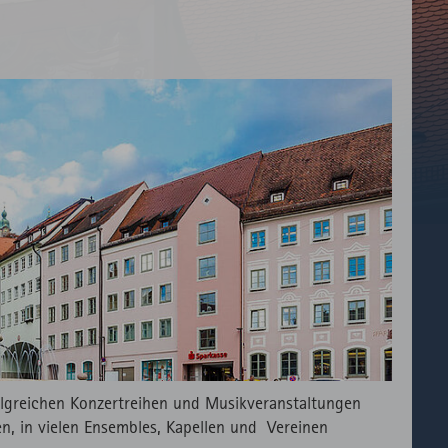
olgreichen Konzertreihen und Musikveranstaltungen
en, in vielen Ensembles, Kapellen und Vereinen