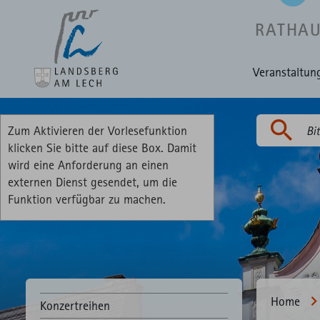
RATHA
Veranstaltun
Zum Aktivieren der Vorlesefunktion
Suchen
klicken Sie bitte auf diese Box. Damit
wird eine Anforderung an einen
externen Dienst gesendet, um die
Funktion verfügbar zu machen.
Home
Konzertreihen