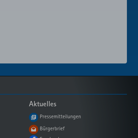
Aktuelles
Pressemitteilungen
Bürgerbrief