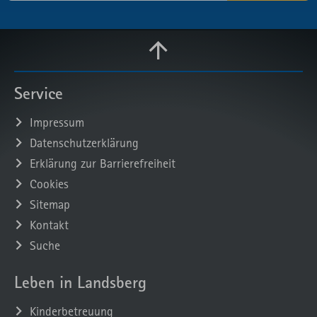
Service
Impressum
Datenschutzerklärung
Erklärung zur Barrierefreiheit
Cookies
Sitemap
Kontakt
Suche
Leben in Landsberg
Kinderbetreuung