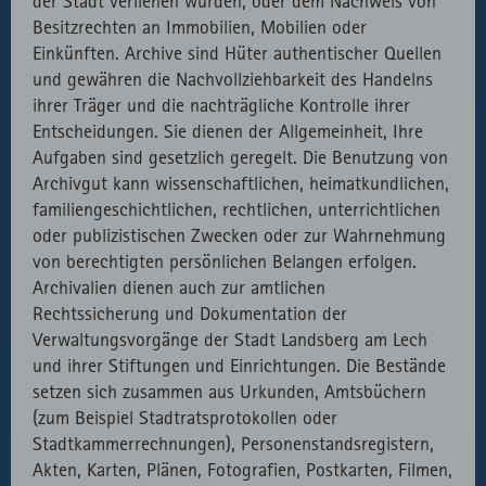
der Stadt verliehen wurden, oder dem Nachweis von
Besitzrechten an Immobilien, Mobilien oder
Einkünften. Archive sind Hüter authentischer Quellen
und gewähren die Nachvollziehbarkeit des Handelns
ihrer Träger und die nachträgliche Kontrolle ihrer
Entscheidungen. Sie dienen der Allgemeinheit, Ihre
Aufgaben sind gesetzlich geregelt. Die Benutzung von
Archivgut kann wissenschaftlichen, heimatkundlichen,
familiengeschichtlichen, rechtlichen, unterrichtlichen
oder publizistischen Zwecken oder zur Wahrnehmung
von berechtigten persönlichen Belangen erfolgen.
Archivalien dienen auch zur amtlichen
Rechtssicherung und Dokumentation der
Verwaltungsvorgänge der Stadt Landsberg am Lech
und ihrer Stiftungen und Einrichtungen. Die Bestände
setzen sich zusammen aus Urkunden, Amtsbüchern
(zum Beispiel Stadtratsprotokollen oder
Stadtkammerrechnungen), Personenstandsregistern,
Akten, Karten, Plänen, Fotografien, Postkarten, Filmen,