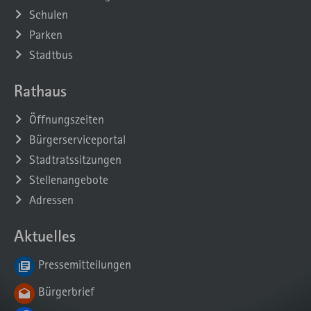
Schulen
Parken
Stadtbus
Rathaus
Öffnungszeiten
Bürgerserviceportal
Stadtratssitzungen
Stellenangebote
Adressen
Aktuelles
Pressemitteilungen
Bürgerbrief