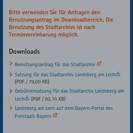
Bitte verwenden Sie für Anfragen den
Benutzungsantrag im Downloadbereich. Die
Benutzung des Stadtarchivs ist nach
Terminvereinbarung möglich.
Downloads
Benutzungsantrag für das Stadtarchiv
Satzung für das Stadtarchiv Landsberg am Lech
(PDF / 79,00 KB)
Gebührensatzung für das Stadtarchiv Landsberg am
Lech
(PDF / 62,10 KB)
Landsberg am Lech auf dem Bayern-Portal des
Freistaats Bayern