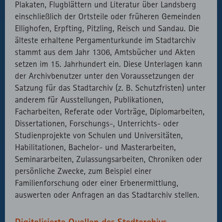
Plakaten, Flugblättern und Literatur über Landsberg
einschließlich der Ortsteile oder früheren Gemeinden
Ellighofen, Erpfting, Pitzling, Reisch und Sandau. Die
älteste erhaltene Pergamenturkunde im Stadtarchiv
stammt aus dem Jahr 1306, Amtsbücher und Akten
setzen im 15. Jahrhundert ein. Diese Unterlagen kann
der Archivbenutzer unter den Voraussetzungen der
Satzung für das Stadtarchiv (z. B. Schutzfristen) unter
anderem für Ausstellungen, Publikationen,
Facharbeiten, Referate oder Vorträge, Diplomarbeiten,
Dissertationen, Forschungs-, Unterrichts- oder
Studienprojekte von Schulen und Universitäten,
Habilitationen, Bachelor- und Masterarbeiten,
Seminararbeiten, Zulassungsarbeiten, Chroniken oder
persönliche Zwecke, zum Beispiel einer
Familienforschung oder einer Erbenermittlung,
auswerten oder Anfragen an das Stadtarchiv stellen.
Digitalisierte Quellen des Stadtarchivs