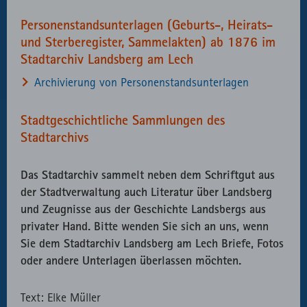
Personenstandsunterlagen (Geburts-, Heirats-
und Sterberegister, Sammelakten) ab 1876 im
Stadtarchiv Landsberg am Lech
Archivierung von Personenstandsunterlagen
Stadtgeschichtliche Sammlungen des
Stadtarchivs
Das Stadtarchiv sammelt neben dem Schriftgut aus
der Stadtverwaltung auch Literatur über Landsberg
und Zeugnisse aus der Geschichte Landsbergs aus
privater Hand. Bitte wenden Sie sich an uns, wenn
Sie dem Stadtarchiv Landsberg am Lech Briefe, Fotos
oder andere Unterlagen überlassen möchten.
Text: Elke Müller