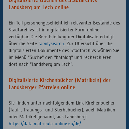
Landsberg am Lech online
Ein Teil personengeschichtlich relevanter Bestände des
Stadtarchivs ist in digitalisierter Form online
verfügbar. Die Bereitstellung der Digitalisate erfolgt
über die Seite
familysearch
. Zur Übersicht über die
digitalisierten Dokumente des Stadtarchivs wählen Sie
im Menü "Suche" den "Katalog" und recherchieren
dort nach "Landsberg am Lech".
Digitalisierte Kirchenbücher (Matrikeln) der
Landsberger Pfarreien online
Sie finden unter nachfolgendem Link Kirchenbücher
(Tauf-, Trauungs- und Sterbebücher), auch Matriken
oder Matrikel genannt, aus Landsberg:
https://data.matricula-online.eu/de/