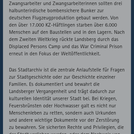
Zwangsarbeiter und Zwangsarbeiterinnen sollten drei
halbunterirdische bombensichere Bunker zur
deutschen Flugzeugproduktion gebaut werden. Von
den über 17.000 KZ-Häftlingen starben über 6.000
Menschen auf den Baustellen und in den Lagern. Nach
dem Zweiten Weltkrieg rückte Landsberg durch das
Displaced Persons Camp und das War Criminal Prison
erneut in den Fokus der Weltöffentlichkeit.
Das Stadtarchiv ist die zentrale Anlaufstelle für Fragen
zur Stadtgeschichte oder zur Geschichte einzelner
Familien. Es dokumentiert und bewahrt die
Landsberger Vergangenheit und trägt dadurch zur
kulturellen Identität unserer Stadt bei. Bei Kriegen,
Feuersbrünsten oder Hochwasser galt es nicht nur
Menschenleben zu retten, sondern auch Urkunden
und andere wichtige Dokumente vor der Zerstörung
zu bewahren. Sie sicherten Rechte und Privilegien, die