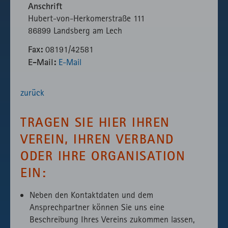
Anschrift
Hubert-von-Herkomerstraße 111
86899 Landsberg am Lech
Fax:
08191/42581
E-Mail:
E-Mail
zurück
TRAGEN SIE HIER IHREN
VEREIN, IHREN VERBAND
ODER IHRE ORGANISATION
EIN:
Neben den Kontaktdaten und dem
Ansprechpartner können Sie uns eine
Beschreibung Ihres Vereins zukommen lassen,