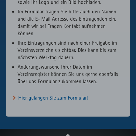
sowie Ihr Logo und ein Bild hochladen.
Im Formular tragen Sie bitte auch den Namen
und die E- Mail Adresse des Eintragenden ein,
damit wir bei Fragen Kontakt aufnehmen
können.
Ihre Eintragungen sind nach einer Freigabe im
Vereinsverzeichnis sichtbar. Dies kann bis zum
nächsten Werktag dauern.
Änderungswünsche Ihrer Daten im
Vereinsregister können Sie uns gerne ebenfalls
über das Formular zukommen lassen.
Hier gelangen Sie zum Formular!