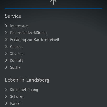
Service
Impressum
Datenschutzerklärung
Erklärung zur Barrierefreiheit
Cookies
Sitemap
Kontakt
Suche
Leben in Landsberg
Kinderbetreuung
Schulen
Parken