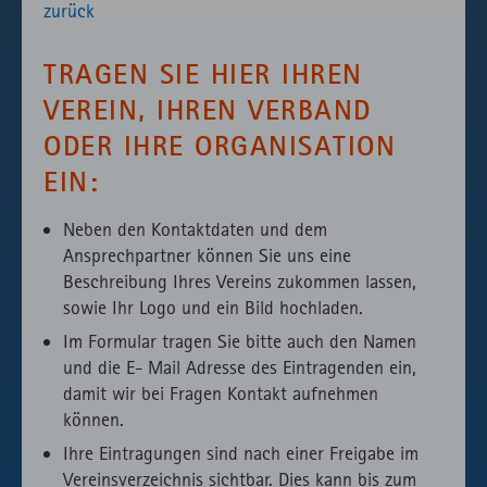
zurück
TRAGEN SIE HIER IHREN
VEREIN, IHREN VERBAND
ODER IHRE ORGANISATION
EIN:
Neben den Kontaktdaten und dem
Ansprechpartner können Sie uns eine
Beschreibung Ihres Vereins zukommen lassen,
sowie Ihr Logo und ein Bild hochladen.
Im Formular tragen Sie bitte auch den Namen
und die E- Mail Adresse des Eintragenden ein,
damit wir bei Fragen Kontakt aufnehmen
können.
Ihre Eintragungen sind nach einer Freigabe im
Vereinsverzeichnis sichtbar. Dies kann bis zum