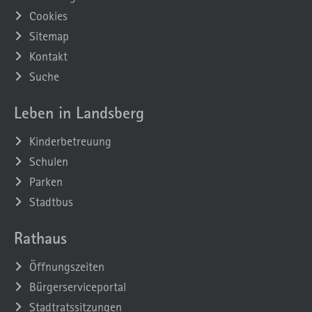
Cookies
Sitemap
Kontakt
Suche
Leben in Landsberg
Kinderbetreuung
Schulen
Parken
Stadtbus
Rathaus
Öffnungszeiten
Bürgerserviceportal
Stadtratssitzungen