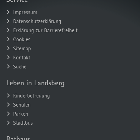
Impressum
Datenschutzerklärung
Erklärung zur Barrierefreiheit
Cookies
Sitemap
Kontakt
Suche
Leben in Landsberg
Kinderbetreuung
Schulen
Parken
Stadtbus
Rathaus