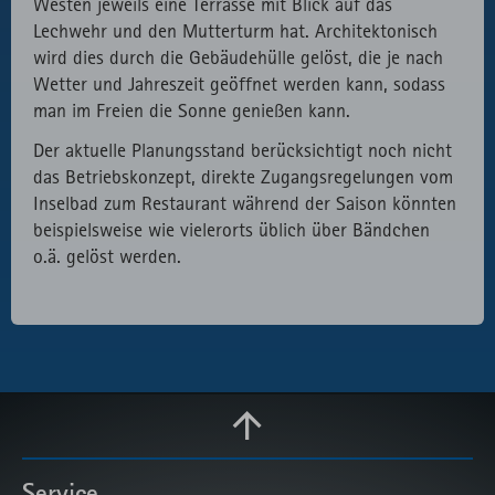
Westen jeweils eine Terrasse mit Blick auf das
Lechwehr und den Mutterturm hat. Architektonisch
wird dies durch die Gebäudehülle gelöst, die je nach
Wetter und Jahreszeit geöffnet werden kann, sodass
man im Freien die Sonne genießen kann.
Der aktuelle Planungsstand berücksichtigt noch nicht
das Betriebskonzept, direkte Zugangsregelungen vom
Inselbad zum Restaurant während der Saison könnten
beispielsweise wie vielerorts üblich über Bändchen
o.ä. gelöst werden.
Service