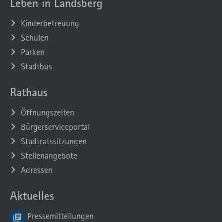
Leben in Landsberg
Kinderbetreuung
Schulen
Parken
Stadtbus
Rathaus
Öffnungszeiten
Bürgerserviceportal
Stadtratssitzungen
Stellenangebote
Adressen
Aktuelles
Pressemitteilungen