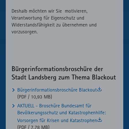
Deshalb möchten wir Sie motivieren,
Verantwortung für Eigenschutz und
Widerstandsfähigkeit zu übernehmen und
vorzusorgen.
Bürgerinformationsbroschüre der
Stadt Landsberg zum Thema Blackout
Bürgerinformationsbroschüre Blackout
(PDF / 10,93 MB)
AKTUELL - Broschüre Bundesamt für
Bevölkerungsschutz und Katastrophenhilfe:
Vorsorgen für Krisen und Katastrophen
(PDF / 7,78 MB)