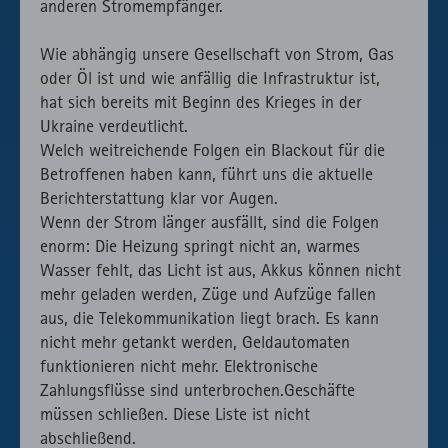
anderen Stromempfänger.
Wie abhängig unsere Gesellschaft von Strom, Gas
oder Öl ist und wie anfällig die Infrastruktur ist,
hat sich bereits mit Beginn des Krieges in der
Ukraine verdeutlicht.
Welch weitreichende Folgen ein Blackout für die
Betroffenen haben kann, führt uns die aktuelle
Berichterstattung klar vor Augen.
Wenn der Strom länger ausfällt, sind die Folgen
enorm: Die Heizung springt nicht an, warmes
Wasser fehlt, das Licht ist aus, Akkus können nicht
mehr geladen werden, Züge und Aufzüge fallen
aus, die Telekommunikation liegt brach. Es kann
nicht mehr getankt werden, Geldautomaten
funktionieren nicht mehr. Elektronische
Zahlungsflüsse sind unterbrochen.Geschäfte
müssen schließen. Diese Liste ist nicht
abschließend.