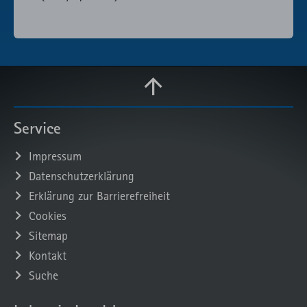
Service
Impressum
Datenschutzerklärung
Erklärung zur Barrierefreiheit
Cookies
Sitemap
Kontakt
Suche