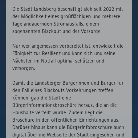
Die Stadt Landsberg beschäftigt sich seit 2022 mit
der Möglichkeit eines großflächigen und mehrere
Tage andauernden Stromausfalls, einem
sogenannten Blackout und der Vorsorge.
Nur wer angemessen vorbereitet ist, entwickelt die
Fähigkeit zur Resilienz und kann sich und seine
Nächsten im Notfall optimal schützen und
versorgen.
Damit die Landsberger Bürgerinnen und Bürger für
den Fall eines Blackouts Vorkehrungen treffen
können, gab die Stadt eine
Bürgerinformationsbroschüre heraus, die an die
Haushalte verteilt wurde. Zudem liegt die
Broschüre in den öffentlichen Einrichtungen aus.
Darüber hinaus kann die Bürgerinfobroschüre auch
digital über die Webseite der Stadt eingesehen und