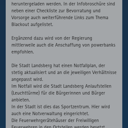
heruntergeladen werden. In der Infobroschüre sind
neben einer Checkliste zur Bevorratung und
Vorsorge auch weiterführende Links zum Thema
Blackout aufgelistet.
Ergänzend dazu wird von der Regierung
mittlerweile auch die Anschaffung von powerbanks
empfohlen.
Die Stadt Landsberg hat einen Notfallplan, der
stetig aktualisiert und an die jeweiligen Verhältnisse
angepasst wird.
Im Notfall wird die Stadt Landsberg Anlaufstellen
(Leuchttürme) für die Bürgerinnen und Bürger
anbieten.
In der Stadt ist dies das Sportzentrum. Hier wird
auch eine Notverwaltung eingerichtet.
Die Feuerwehrgerätehäuser der Freiwilligen
Feuerwehren in den Ortsteilen werden besetzt,