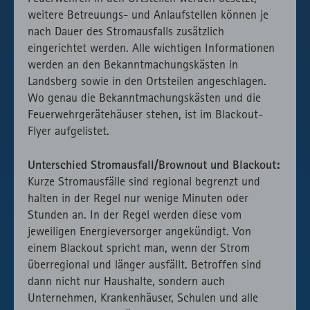
weitere Betreuungs- und Anlaufstellen können je
nach Dauer des Stromausfalls zusätzlich
eingerichtet werden. Alle wichtigen Informationen
werden an den Bekanntmachungskästen in
Landsberg sowie in den Ortsteilen angeschlagen.
Wo genau die Bekanntmachungskästen und die
Feuerwehrgerätehäuser stehen, ist im Blackout-
Flyer aufgelistet.
Unterschied Stromausfall/Brownout und Blackout:
Kurze Stromausfälle sind regional begrenzt und
halten in der Regel nur wenige Minuten oder
Stunden an. In der Regel werden diese vom
jeweiligen Energieversorger angekündigt. Von
einem Blackout spricht man, wenn der Strom
überregional und länger ausfällt. Betroffen sind
dann nicht nur Haushalte, sondern auch
Unternehmen, Krankenhäuser, Schulen und alle