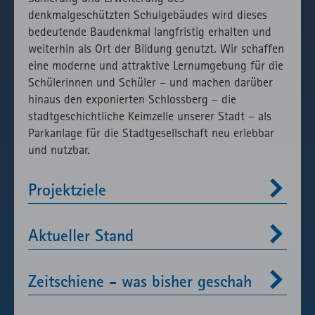
Verwendung
denkmalgeschützten Schulgebäudes wird dieses
des lokal
bedeutende Baudenkmal langfristig erhalten und
eingebunden
weiterhin als Ort der Bildung genutzt. Wir schaffen
Fonts.
eine moderne und attraktive Lernumgebung für die
Schülerinnen und Schüler – und machen darüber
hinaus den exponierten Schlossberg – die
stadtgeschichtliche Keimzelle unserer Stadt – als
Parkanlage für die Stadtgesellschaft neu erlebbar
und nutzbar.
Projektziele
Aktueller Stand
Zeitschiene - was bisher geschah