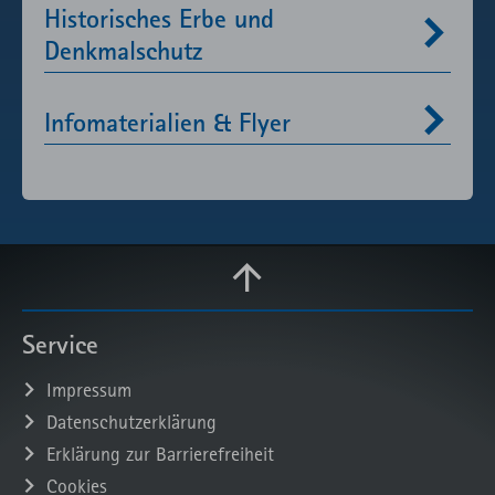
Historisches Erbe und
Denkmalschutz
Infomaterialien & Flyer
Service
Impressum
Datenschutzerklärung
Erklärung zur Barrierefreiheit
Cookies