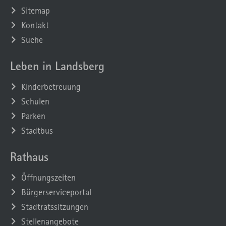
Sitemap
Kontakt
Suche
Leben in Landsberg
Kinderbetreuung
Schulen
Parken
Stadtbus
Rathaus
Öffnungszeiten
Bürgerserviceportal
Stadtratssitzungen
Stellenangebote