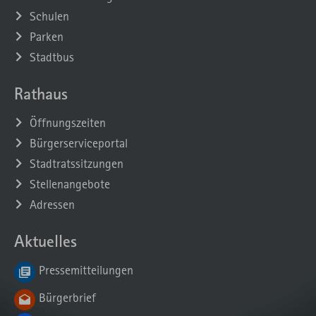
Schulen
Parken
Stadtbus
Rathaus
Öffnungszeiten
Bürgerserviceportal
Stadtratssitzungen
Stellenangebote
Adressen
Aktuelles
Pressemitteilungen
Bürgerbrief