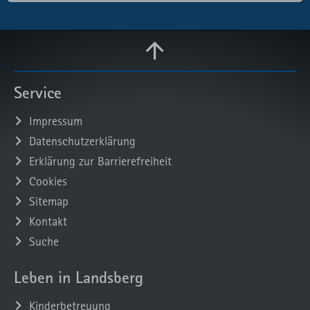
Service
Impressum
Datenschutzerklärung
Erklärung zur Barrierefreiheit
Cookies
Sitemap
Kontakt
Suche
Leben in Landsberg
Kinderbetreuung