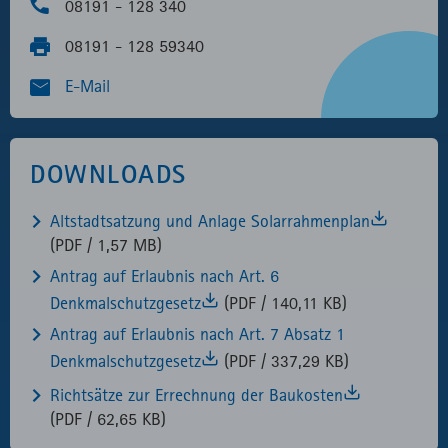
08191 - 128 340
08191 - 128 59340
E-Mail
DOWNLOADS
Altstadtsatzung und Anlage Solarrahmenplan
(PDF / 1,57 MB)
Antrag auf Erlaubnis nach Art. 6
Denkmalschutzgesetz
(PDF / 140,11 KB)
Antrag auf Erlaubnis nach Art. 7 Absatz 1
Denkmalschutzgesetz
(PDF / 337,29 KB)
Richtsätze zur Errechnung der Baukosten
(PDF / 62,65 KB)