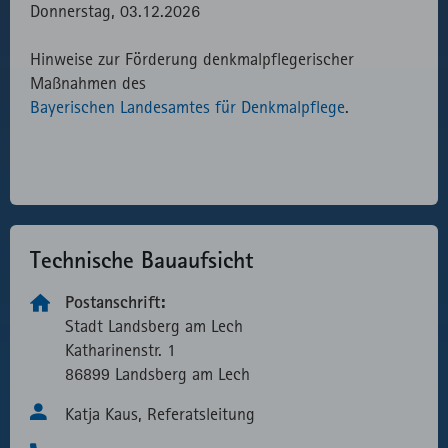
Donnerstag, 03.12.2026
Hinweise zur Förderung denkmalpflegerischer
Maßnahmen des
Bayerischen Landesamtes für Denkmalpflege
.
Technische Bau­aufsicht
Postanschrift:
Stadt Landsberg am Lech
Katharinen­str. 1
86899 Landsberg am Lech
Katja Kaus, Referatsleitung