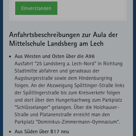
Einverstanden
Anfahrtsbeschreibungen zur Aula der
Mittelschule Landsberg am Lech
Aus Westen und Osten über die A96
Ausfahrt "25 Landsberg a. Lech-Nord" in Richtung
Stadtmitte abfahren und geradeaus der
Augsburgerstraße sowie dem Hindenburgring
folgen. An der Abzweigung Spöttinger-Straße links
der Spöttingerstraße bis zum Kreisverkehr folgen
und dort über den Hungerbachweg zum Parkplatz
"Schlüsselanger" gelangen. Über die Holzhauser-
Straße und Platanenstraße erreicht man den
Parkplatz "Dominikus-Zimmermann-Gymnasium".
Aus Süden über B17 neu