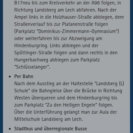
B17neu bis zum Kreisverkehr an der A96 folgen, in
Richtung Landsberg am Lech abfahren. Nach der
Ampel links in die Holzhauser-Straße abbiegen, dem
Straßenverlauf bis zur Platanenstraße folgen
(Parkplatz "Dominikus-Zimmermann-Gymnasium")
oder weiterfahren bis zur Abzweigung am
Hindenburgring. Links abbiegen und der
Spöttinger-Straße folgen und dann rechts in den
Hungerbachweg abbiegen zum Parkplatz
"Schlüsselanger".
Per Bahn
Nach dem Ausstieg an der Haltestelle "Landsberg (L)
Schule" die Bahngleise über die Brücke in Richtung
Westen überqueren und dem Hindenburgring bis
zum Parkplatz "Zu den Heiligen Engeln" folgen.
Über die Unterführung gelangt man zur Aula der
Mittelschule Landsberg am Lech.
Stadtbus und überregionale Busse