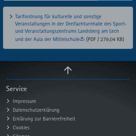
Tarifordnung für kulturelle und sonstige
Veranstaltungen in der Dreifachturnhalle des Sport-
und Veranstaltungszentrums Landsberg am Lech
und der Aula der Mittelschule
(PDF / 279,04 KB)
Service
Impressum
Datenschutzerklärung
Erklärung zur Barrierefreiheit
Cookies