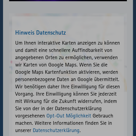
Hinweis Datenschutz
Um Ihnen interaktive Karten anzeigen zu können
und damit eine schnellere Auffindbarkeit von
angegebenen Orten zu ermöglichen, verwenden
wir Karten von Google Maps. Wenn Sie die
Google Maps Kartenfunktion aktivieren, werden
personenbezogene Daten an Google übermittelt.
Wir benötigen daher Ihre Einwilligung für diesen
Vorgang. Ihre Einwilligung können Sie jederzeit
mit Wirkung für die Zukunft widerrufen, indem
Sie von der in der Datenschutzerklärung
vorgesehenen
Opt-Out Möglichkeit
Gebrauch
machen. Weitere Informationen finden Sie in
unserer
Datenschutzerklärung
.