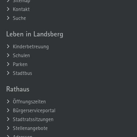
Sitemap
Kontakt
Suche
Leben in Landsberg
Kinderbetreuung
Schulen
Parken
Stadtbus
Rathaus
Öffnungszeiten
Bürgerserviceportal
Stadtratssitzungen
Stellenangebote
Adressen