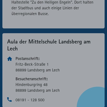
Haltestelle "Zu den Heiligen Engeln". Dort halten
der Stadtbus und auch einige Linien der
überregionalen Busse.
Aula der Mittel­schule Landsberg am
Lech
Postanschrift:
Fritz-Beck-Straße 1
86899 Landsberg am Lech
Besucheranschrift:
Hindenburg­ring 48
86899 Landsberg am Lech
08191 - 128 500