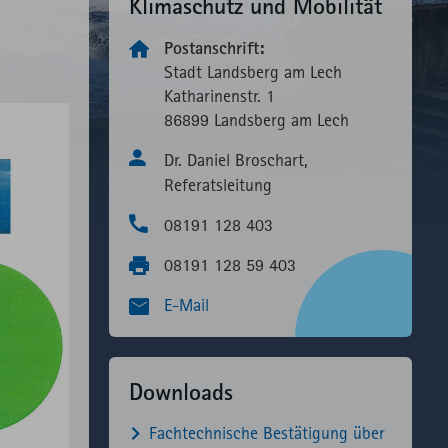
Klimaschutz und Mobilität
Postanschrift:
Stadt Landsberg am Lech
Katharinenstr. 1
86899 Landsberg am Lech
Dr. Daniel Broschart,
Referatsleitung
08191 128 403
08191 128 59 403
E-Mail
Downloads
Fachtechnische Bestätigung über