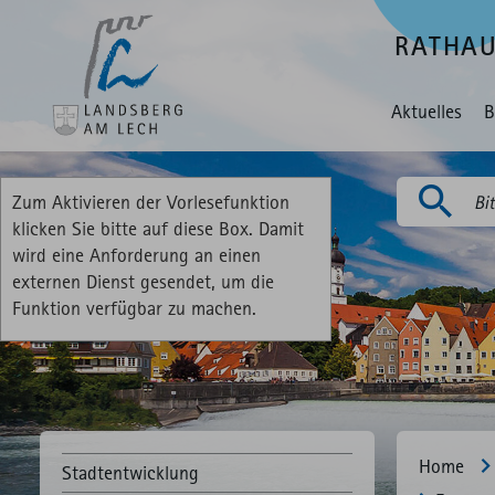
RATHA
Aktuelles
B
Zum Aktivieren der Vorlesefunktion
Suchen
klicken Sie bitte auf diese Box. Damit
wird eine Anforderung an einen
externen Dienst gesendet, um die
Funktion verfügbar zu machen.
Home
Stadtentwicklung