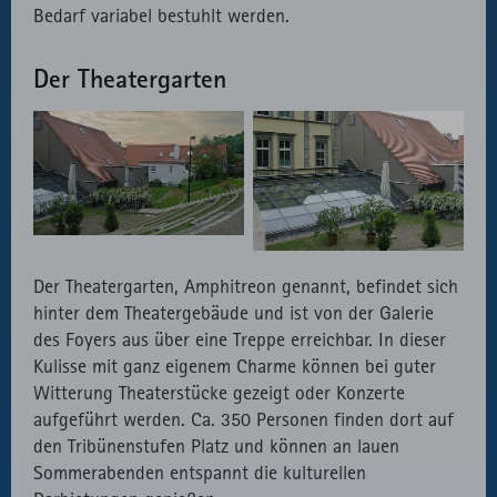
Bedarf variabel bestuhlt werden.
Der Theatergarten
Der Theatergarten, Amphitreon genannt, befindet sich
hinter dem Theatergebäude und ist von der Galerie
des Foyers aus über eine Treppe erreichbar. In dieser
Kulisse mit ganz eigenem Charme können bei guter
Witterung Theaterstücke gezeigt oder Konzerte
aufgeführt werden. Ca. 350 Personen finden dort auf
den Tribünenstufen Platz und können an lauen
Sommerabenden entspannt die kulturellen