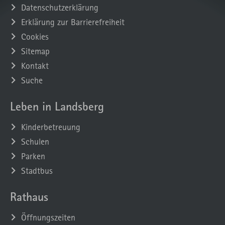
Datenschutzerklärung
Erklärung zur Barrierefreiheit
Cookies
Sitemap
Kontakt
Suche
Leben in Landsberg
Kinderbetreuung
Schulen
Parken
Stadtbus
Rathaus
Öffnungszeiten