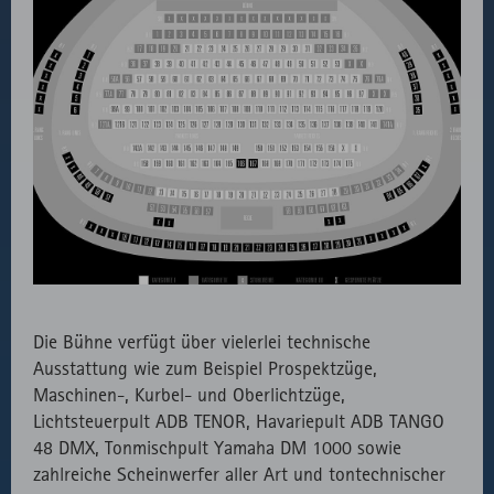
Die Bühne verfügt über vielerlei technische
Ausstattung wie zum Beispiel Prospektzüge,
Maschinen-, Kurbel- und Oberlichtzüge,
Lichtsteuerpult ADB TENOR, Havariepult ADB TANGO
48 DMX, Tonmischpult Yamaha DM 1000 sowie
zahlreiche Scheinwerfer aller Art und tontechnischer