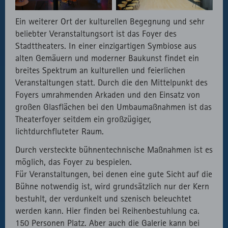
Ein weiterer Ort der kulturellen Begegnung und sehr
beliebter Veranstaltungsort ist das Foyer des
Stadttheaters. In einer einzigartigen Symbiose aus
alten Gemäuern und moderner Baukunst findet ein
breites Spektrum an kulturellen und feierlichen
Veranstaltungen statt. Durch die den Mittelpunkt des
Foyers umrahmenden Arkaden und den Einsatz von
großen Glasflächen bei den Umbaumaßnahmen ist das
Theaterfoyer seitdem ein großzügiger,
lichtdurchfluteter Raum.
Durch versteckte bühnentechnische Maßnahmen ist es
möglich, das Foyer zu bespielen.
Für Veranstaltungen, bei denen eine gute Sicht auf die
Bühne notwendig ist, wird grundsätzlich nur der Kern
bestuhlt, der verdunkelt und szenisch beleuchtet
werden kann. Hier finden bei Reihenbestuhlung ca.
150 Personen Platz. Aber auch die Galerie kann bei