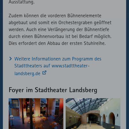
Ausstattung.
Zudem können die vorderen Bühnenelemente
abgebaut und somit ein Orchestergraben geöffnet
werden. Auch eine Verlängerung der Bühnentiefe
durch einen Bühnenvorbau ist bei Bedarf möglich.
Dies erfordert den Abbau der ersten Stuhlreihe.
Weitere Informationen zum Programm des
Stadttheaters auf www.stadttheater-
landsberg.de
Foyer im Stadtheater Landsberg