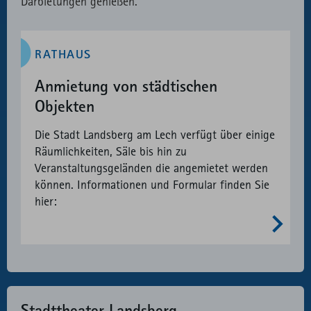
Darbietungen genießen.
RATHAUS
Anmietung von städtischen
Objekten
Die Stadt Landsberg am Lech verfügt über einige
Räumlichkeiten, Säle bis hin zu
Veranstaltungsgeländen die angemietet werden
können. Informationen und Formular finden Sie
hier:
Stadttheater Landsberg