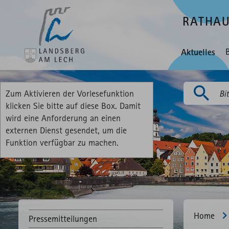
RATHA
Aktuelles
Zum Aktivieren der Vorlesefunktion
Suchen
klicken Sie bitte auf diese Box. Damit
wird eine Anforderung an einen
externen Dienst gesendet, um die
Funktion verfügbar zu machen.
Home
Pressemitteilungen