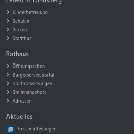
Kinderbetreuung
Schulen
Parken
Stadtbus
Rathaus
Öffnungszeiten
Bürgerserviceportal
Stadtratssitzungen
Stellenangebote
Adressen
Aktuelles
Pressemitteilungen