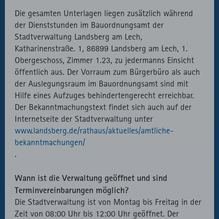
Die gesamten Unterlagen liegen zusätzlich während
der Dienststunden im Bauordnungsamt der
Stadtverwaltung Landsberg am Lech,
Katharinenstraße. 1, 86899 Landsberg am Lech, 1.
Obergeschoss, Zimmer 1.23, zu jedermanns Einsicht
öffentlich aus. Der Vorraum zum Bürgerbüro als auch
der Auslegungsraum im Bauordnungsamt sind mit
Hilfe eines Aufzuges behindertengerecht erreichbar.
Der Bekanntmachungstext findet sich auch auf der
Internetseite der Stadtverwaltung unter
www.landsberg.de/rathaus/aktuelles/amtliche-
bekanntmachungen/
.
Wann ist die Verwaltung geöffnet und sind
Terminvereinbarungen möglich?
Die Stadtverwaltung ist von Montag bis Freitag in der
Zeit von 08:00 Uhr bis 12:00 Uhr geöffnet. Der