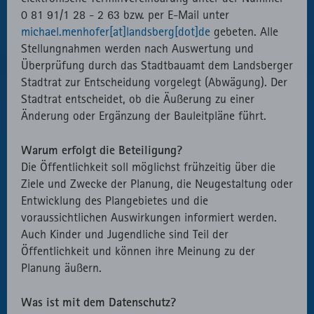
0 81 91/1 28 - 2 63 bzw. per E-Mail unter
michael.menhofer[at]landsberg[dot]de
gebeten. Alle
Stellungnahmen werden nach Auswertung und
Überprüfung durch das Stadtbauamt dem Landsberger
Stadtrat zur Entscheidung vorgelegt (Abwägung). Der
Stadtrat entscheidet, ob die Äußerung zu einer
Änderung oder Ergänzung der Bauleitpläne führt.
Warum erfolgt die Beteiligung?
Die Öffentlichkeit soll möglichst frühzeitig über die
Ziele und Zwecke der Planung, die Neugestaltung oder
Entwicklung des Plangebietes und die
voraussichtlichen Auswirkungen informiert werden.
Auch Kinder und Jugendliche sind Teil der
Öffentlichkeit und können ihre Meinung zu der
Planung äußern.
Was ist mit dem Datenschutz?