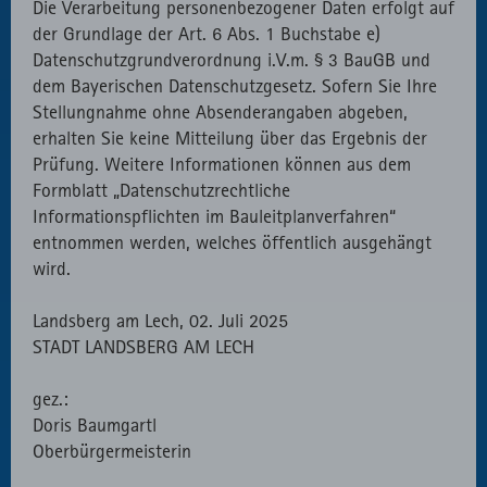
Die Verarbeitung personenbezogener Daten erfolgt auf
der Grundlage der Art. 6 Abs. 1 Buchstabe e)
Datenschutzgrundverordnung i.V.m. § 3 BauGB und
dem Bayerischen Datenschutzgesetz. Sofern Sie Ihre
Stellungnahme ohne Absenderangaben abgeben,
erhalten Sie keine Mitteilung über das Ergebnis der
Prüfung. Weitere Informationen können aus dem
Formblatt „Datenschutzrechtliche
Informationspflichten im Bauleitplanverfahren“
entnommen werden, welches öffentlich ausgehängt
wird.
Landsberg am Lech, 02. Juli 2025
STADT LANDSBERG AM LECH
gez.:
Doris Baumgartl
Oberbürgermeisterin