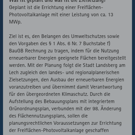
Geplant ist die Errichtung einer Freiflächen-
Photovoltaikanlage mit einer Leistung von ca. 13
MWp.
Ziel ist es, den Belangen des Umweltschutzes sowie
den Vorgaben des § 1 Abs. 6 Nr. 7 Buchstabe f)
BauGB Rechnung zu tragen, indem für die Nutzung
erneuerbarer Energien geeignete Flächen bereitgestellt
werden. Mit der Planung folgt die Stadt Landsberg am
Lech zugleich den landes- und regionalplanerischen
Zielsetzungen, den Ausbau der erneuerbaren Energien
voranzutreiben und übernimmt damit Verantwortung
für den übergeordneten Klimaschutz. Durch die
Aufstellung des Bebauungsplans mit integriertem
Grünordnungsplan, verbunden mit der 98. Änderung
des Flächennutzungsplans, sollen die
planungsrechtlichen Voraussetzungen zur Errichtung
der Freiflächen-Photovoltaikanlage geschaffen