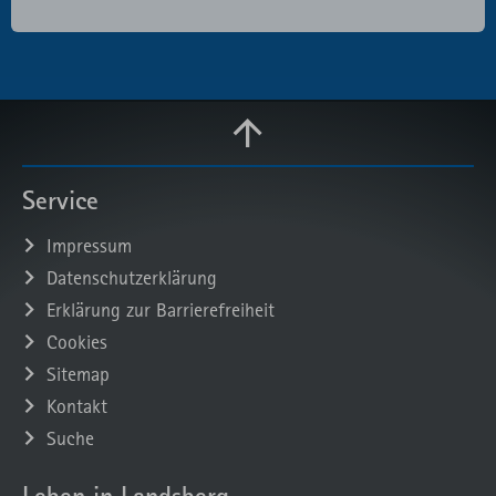
Service
Impressum
Datenschutzerklärung
Erklärung zur Barrierefreiheit
Cookies
Sitemap
Kontakt
Suche
Leben in Landsberg