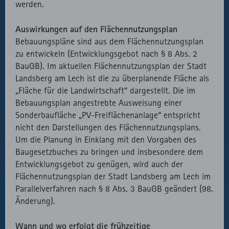
werden.
Auswirkungen auf den Flächennutzungsplan
Bebauungspläne sind aus dem Flächennutzungsplan
zu entwickeln (Entwicklungsgebot nach § 8 Abs. 2
BauGB). Im aktuellen Flächennutzungsplan der Stadt
Landsberg am Lech ist die zu überplanende Fläche als
„Fläche für die Landwirtschaft“ dargestellt. Die im
Bebauungsplan angestrebte Ausweisung einer
Sonderbaufläche „PV-Freiflächenanlage“ entspricht
nicht den Darstellungen des Flächennutzungsplans.
Um die Planung in Einklang mit den Vorgaben des
Baugesetzbuches zu bringen und insbesondere dem
Entwicklungsgebot zu genügen, wird auch der
Flächennutzungsplan der Stadt Landsberg am Lech im
Parallelverfahren nach § 8 Abs. 3 BauGB geändert (98.
Änderung).
Wann und wo erfolgt die frühzeitige