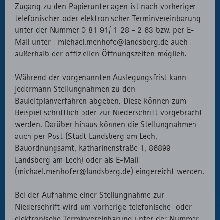
Zugang zu den Papierunterlagen ist nach vorheriger
telefonischer oder elektronischer Terminvereinbarung
unter der Nummer 0 81 91/ 1 28 - 2 63 bzw. per E-
Mail unter michael.menhofe@landsberg.de auch
außerhalb der offiziellen Öffnungszeiten möglich.
Während der vorgenannten Auslegungsfrist kann
jedermann Stellungnahmen zu den
Bauleitplanverfahren abgeben. Diese können zum
Beispiel schriftlich oder zur Niederschrift vorgebracht
werden. Darüber hinaus können die Stellungnahmen
auch per Post (Stadt Landsberg am Lech,
Bauordnungsamt, Katharinenstraße 1, 86899
Landsberg am Lech) oder als E-Mail
(michael.menhofer@landsberg.de) eingereicht werden.
Bei der Aufnahme einer Stellungnahme zur
Niederschrift wird um vorherige telefonische oder
elektronische Terminvereinbarung unter der Nummer