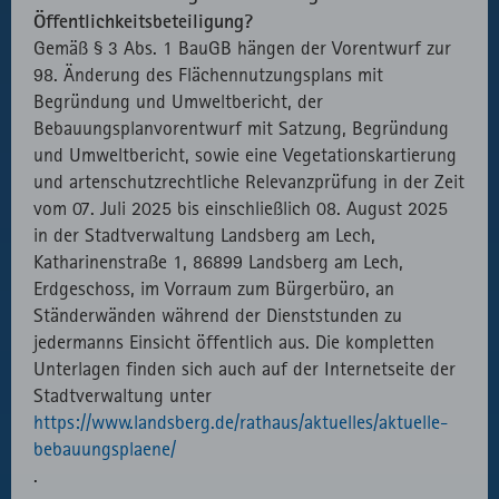
Öffentlichkeitsbeteiligung?
Gemäß § 3 Abs. 1 BauGB hängen der Vorentwurf zur
98. Änderung des Flächennutzungsplans mit
Begründung und Umweltbericht, der
Bebauungsplanvorentwurf mit Satzung, Begründung
und Umweltbericht, sowie eine Vegetationskartierung
und artenschutzrechtliche Relevanzprüfung in der Zeit
vom 07. Juli 2025 bis einschließlich 08. August 2025
in der Stadtverwaltung Landsberg am Lech,
Katharinenstraße 1, 86899 Landsberg am Lech,
Erdgeschoss, im Vorraum zum Bürgerbüro, an
Ständerwänden während der Dienststunden zu
jedermanns Einsicht öffentlich aus. Die kompletten
Unterlagen finden sich auch auf der Internetseite der
Stadtverwaltung unter
https://www.landsberg.de/rathaus/aktuelles/aktuelle-
bebauungsplaene/
.