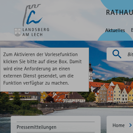
RATHA
Aktuelles
Zum Aktivieren der Vorlesefunktion
Suchen
klicken Sie bitte auf diese Box. Damit
wird eine Anforderung an einen
externen Dienst gesendet, um die
Funktion verfügbar zu machen.
Home
Pressemitteilungen