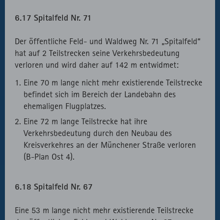
6.17 Spitalfeld Nr. 71
Der öffentliche Feld- und Waldweg Nr. 71 „Spitalfeld“
hat auf 2 Teilstrecken seine Verkehrsbedeutung
verloren und wird daher auf 142 m entwidmet:
Eine 70 m lange nicht mehr existierende Teilstrecke
befindet sich im Bereich der Landebahn des
ehemaligen Flugplatzes.
Eine 72 m lange Teilstrecke hat ihre
Verkehrsbedeutung durch den Neubau des
Kreisverkehres an der Münchener Straße verloren
(B-Plan Ost 4).
6.18 Spitalfeld Nr. 67
Eine 53 m lange nicht mehr existierende Teilstrecke