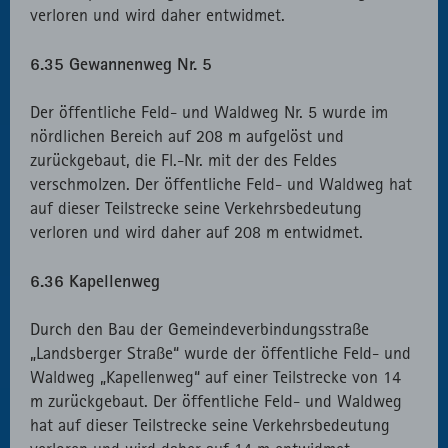
verloren und wird daher entwidmet.
6.35 Gewannenweg Nr. 5
Der öffentliche Feld- und Waldweg Nr. 5 wurde im
nördlichen Bereich auf 208 m aufgelöst und
zurückgebaut, die Fl.-Nr. mit der des Feldes
verschmolzen. Der öffentliche Feld- und Waldweg hat
auf dieser Teilstrecke seine Verkehrsbedeutung
verloren und wird daher auf 208 m entwidmet.
6.36 Kapellenweg
Durch den Bau der Gemeindeverbindungsstraße
„Landsberger Straße“ wurde der öffentliche Feld- und
Waldweg „Kapellenweg“ auf einer Teilstrecke von 14
m zurückgebaut. Der öffentliche Feld- und Waldweg
hat auf dieser Teilstrecke seine Verkehrsbedeutung