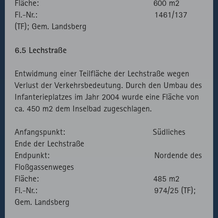
Fläche: 600 m2
Fl.-Nr.: 1461/137
(TF); Gem. Landsberg
6.5 Lechstraße
Entwidmung einer Teilfläche der Lechstraße wegen
Verlust der Verkehrsbedeutung. Durch den Umbau des
Infanterieplatzes im Jahr 2004 wurde eine Fläche von
ca. 450 m2 dem Inselbad zugeschlagen.
Anfangspunkt: Südliches
Ende der Lechstraße
Endpunkt: Nordende des
Floßgassenweges
Fläche: 485 m2
Fl.-Nr.: 974/25 (TF);
Gem. Landsberg