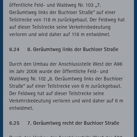
öffentliche Feld- und Waldweg Nr. 103 „7.
Geräumtweg links der Buchloer Straße“ auf einer
Teilstrecke von 118 m zurückgebaut. Der Feldweg hat
auf dieser Teilstrecke seine Verkehrsbedeutung
verloren und wird daher auf 118 m entwidmet.
6.24 8. Geräumtweg links der Buchloer Straße
Durch den Umbau der Anschlussstelle West der A96
im Jahr 2006 wurde der öffentliche Feld- und
Waldweg Nr. 102 „8. Geräumtweg links der Buchloer
Straße“ auf einer Teilstrecke von 6 m zurückgebaut.
Der Feldweg hat auf dieser Teilstrecke seine
Verkehrsbedeutung verloren und wird daher auf 6 m
entwidmet.
6.25 7. Geräumtweg recht der Buchloer Straße