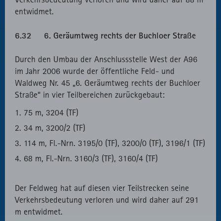
entwidmet.
6.32 6. Geräumtweg rechts der Buchloer Straße
Durch den Umbau der Anschlussstelle West der A96
im Jahr 2006 wurde der öffentliche Feld- und
Waldweg Nr. 45 „6. Geräumtweg rechts der Buchloer
Straße“ in vier Teilbereichen zurückgebaut:
75 m, 3204 (TF)
34 m, 3200/2 (TF)
114 m, Fl.-Nrn. 3195/0 (TF), 3200/0 (TF), 3196/1 (TF)
68 m, Fl.-Nrn. 3160/3 (TF), 3160/4 (TF)
Der Feldweg hat auf diesen vier Teilstrecken seine
Verkehrsbedeutung verloren und wird daher auf 291
m entwidmet.