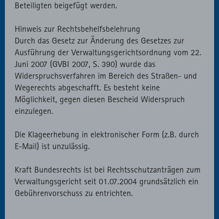
Beteiligten beigefügt werden.
Hinweis zur Rechtsbehelfsbelehrung
Durch das Gesetz zur Änderung des Gesetzes zur
Ausführung der Verwaltungsgerichtsordnung vom 22.
Juni 2007 (GVBI 2007, S. 390) wurde das
Widerspruchsverfahren im Bereich des Straßen- und
Wegerechts abgeschafft. Es besteht keine
Möglichkeit, gegen diesen Bescheid Widerspruch
einzulegen.
Die Klageerhebung in elektronischer Form (z.B. durch
E-Mail) ist unzulässig.
Kraft Bundesrechts ist bei Rechtsschutzanträgen zum
Verwaltungsgericht seit 01.07.2004 grundsätzlich ein
Gebührenvorschuss zu entrichten.