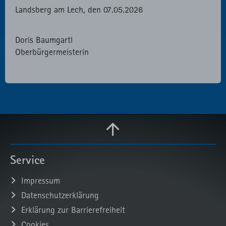
Landsberg am Lech, den 07.05.2026
Doris Baumgartl
Oberbürgermeisterin
Service
Impressum
Datenschutzerklärung
Erklärung zur Barrierefreiheit
Cookies