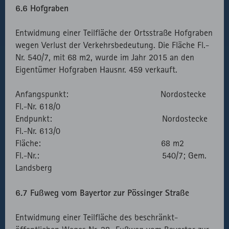
6.6 Hofgraben
Entwidmung einer Teilfläche der Ortsstraße Hofgraben
wegen Verlust der Verkehrsbedeutung. Die Fläche Fl.-
Nr. 540/7, mit 68 m2, wurde im Jahr 2015 an den
Eigentümer Hofgraben Hausnr. 459 verkauft.
Anfangspunkt: Nordostecke
Fl.-Nr. 618/0
Endpunkt: Nordostecke
Fl.-Nr. 613/0
Fläche: 68 m2
Fl.-Nr.: 540/7; Gem.
Landsberg
6.7 Fußweg vom Bayertor zur Pössinger Straße
Entwidmung einer Teilfläche des beschränkt-