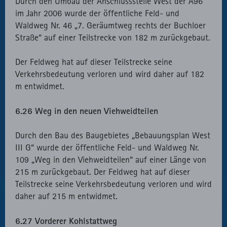
Durch den Umbau der Anschlussstelle West der A96
im Jahr 2006 wurde der öffentliche Feld- und
Waldweg Nr. 46 „7. Geräumtweg rechts der Buchloer
Straße“ auf einer Teilstrecke von 182 m zurückgebaut.
Der Feldweg hat auf dieser Teilstrecke seine
Verkehrsbedeutung verloren und wird daher auf 182
m entwidmet.
6.26 Weg in den neuen Viehweidteilen
Durch den Bau des Baugebietes „Bebauungsplan West
III G“ wurde der öffentliche Feld- und Waldweg Nr.
109 „Weg in den Viehweidteilen“ auf einer Länge von
215 m zurückgebaut. Der Feldweg hat auf dieser
Teilstrecke seine Verkehrsbedeutung verloren und wird
daher auf 215 m entwidmet.
6.27 Vorderer Kohlstattweg