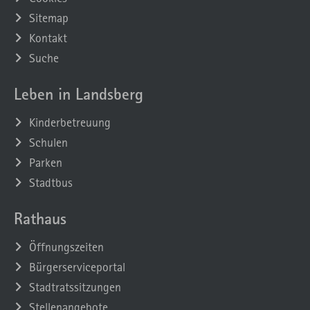
Sitemap
Kontakt
Suche
Leben in Landsberg
Kinderbetreuung
Schulen
Parken
Stadtbus
Rathaus
Öffnungszeiten
Bürgerserviceportal
Stadtratssitzungen
Stellenangebote