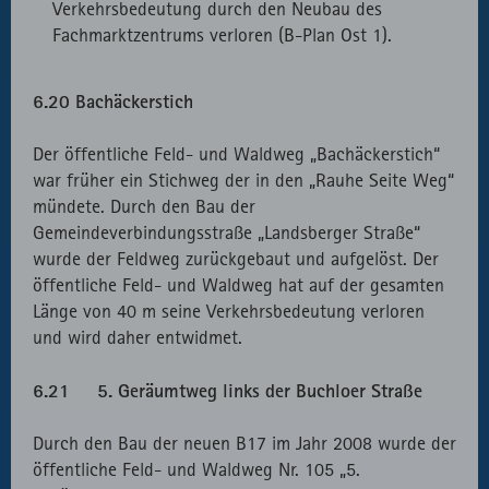
Verkehrsbedeutung durch den Neubau des
Fachmarktzentrums verloren (B-Plan Ost 1).
6.20 Bachäckerstich
Der öffentliche Feld- und Waldweg „Bachäckerstich“
war früher ein Stichweg der in den „Rauhe Seite Weg“
mündete. Durch den Bau der
Gemeindeverbindungsstraße „Landsberger Straße“
wurde der Feldweg zurückgebaut und aufgelöst. Der
öffentliche Feld- und Waldweg hat auf der gesamten
Länge von 40 m seine Verkehrsbedeutung verloren
und wird daher entwidmet.
6.21 5. Geräumtweg links der Buchloer Straße
Durch den Bau der neuen B17 im Jahr 2008 wurde der
öffentliche Feld- und Waldweg Nr. 105 „5.