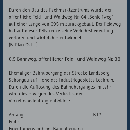
Durch den Bau des Fachmarktzentrums wurde der
öffentliche Feld- und Waldweg Nr. 64 „Schleifweg“
auf einer Länge von 395 m zurückgebaut. Der Feldweg
hat auf dieser Teilstrecke seine Verkehrsbedeutung
verloren und wird daher entwidmet.
(B-Plan Ost 1)
6.9 Bahnweg, öffentlicher Feld- und Waldweg Nr. 38
Ehemaliger Bahnübergang der Strecke Landsberg –
Schongau auf Höhe des Industriegebietes Lechrain.
Durch die Auflösung des Bahnüberganges im Jahr
wird dieser wegen des Verlustes der
Verkehrsbedeutung entwidmet.
Anfang: B17
Ende:
Eigentümerweg beim Bahnübergang