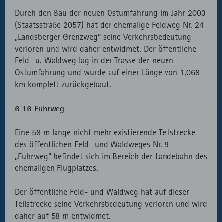
Durch den Bau der neuen Ostumfahrung im Jahr 2003
(Staatsstraße 2057) hat der ehemalige Feldweg Nr. 24
„Landsberger Grenzweg“ seine Verkehrsbedeutung
verloren und wird daher entwidmet. Der öffentliche
Feld- u. Waldweg lag in der Trasse der neuen
Ostumfahrung und wurde auf einer Länge von 1,068
km komplett zurückgebaut.
6.16 Fuhrweg
Eine 58 m lange nicht mehr existierende Teilstrecke
des öffentlichen Feld- und Waldweges Nr. 9
„Fuhrweg“ befindet sich im Bereich der Landebahn des
ehemaligen Flugplatzes.
Der öffentliche Feld- und Waldweg hat auf dieser
Teilstrecke seine Verkehrsbedeutung verloren und wird
daher auf 58 m entwidmet.