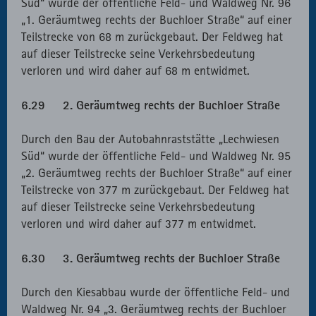
Süd“ wurde der öffentliche Feld- und Waldweg Nr. 96
„1. Geräumtweg rechts der Buchloer Straße“ auf einer
Teilstrecke von 68 m zurückgebaut. Der Feldweg hat
auf dieser Teilstrecke seine Verkehrsbedeutung
verloren und wird daher auf 68 m entwidmet.
6.29 2. Geräumtweg rechts der Buchloer Straße
Durch den Bau der Autobahnraststätte „Lechwiesen
Süd“ wurde der öffentliche Feld- und Waldweg Nr. 95
„2. Geräumtweg rechts der Buchloer Straße“ auf einer
Teilstrecke von 377 m zurückgebaut. Der Feldweg hat
auf dieser Teilstrecke seine Verkehrsbedeutung
verloren und wird daher auf 377 m entwidmet.
6.30 3. Geräumtweg rechts der Buchloer Straße
Durch den Kiesabbau wurde der öffentliche Feld- und
Waldweg Nr. 94 „3. Geräumtweg rechts der Buchloer