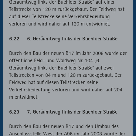
Geräumtweg links der Buchloer Straße“ auf einer
Teilstrecke von 120 m zurückgebaut. Der Feldweg hat
auf dieser Teilstrecke seine Verkehrsbedeutung
verloren und wird daher auf 120 m entwidmet.
6.22 6. Geräumtweg links der Buchloer Straße
Durch den Bau der neuen B17 im Jahr 2008 wurde der
öffentliche Feld- und Waldweg Nr. 104 „6.
Geräumtweg links der Buchloer Straße“ auf zwei
Teilstrecken von 84 m und 120 m zurückgebaut. Der
Feldweg hat auf diesen Teilstrecken seine
Verkehrsbedeutung verloren und wird daher auf 204
m entwidmet.
6.23 7. Geräumtweg links der Buchloer Straße
Durch den Bau der neuen B17 und den Umbau des
Anschlussstelle West der A96 im Jahr 2008 wurde der