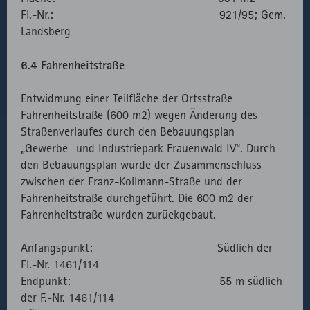
Fl.-Nr.: 921/95; Gem.
Landsberg
6.4 Fahrenheitstraße
Entwidmung einer Teilfläche der Ortsstraße
Fahrenheitstraße (600 m2) wegen Änderung des
Straßenverlaufes durch den Bebauungsplan
„Gewerbe- und Industriepark Frauenwald IV“. Durch
den Bebauungsplan wurde der Zusammenschluss
zwischen der Franz-Kollmann-Straße und der
Fahrenheitstraße durchgeführt. Die 600 m2 der
Fahrenheitstraße wurden zurückgebaut.
Anfangspunkt: Südlich der
Fl.-Nr. 1461/114
Endpunkt: 55 m südlich
der F.-Nr. 1461/114