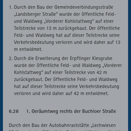
Durch den Bau der Gemeindeverbindungsstraße
„Landsberger Straße“ wurde der öffentliche Feld-
und Waldweg „Vorderer Kohlstattweg“ auf einer
Teilstrecke von 13 m zurückgebaut. Der öffentliche
Feld- und Waldweg hat auf dieser Teilstrecke seine
Verkehrsbedeutung verloren und wird daher auf 13
m entwidmet.
Durch die Erweiterung der Erpftinger Kiesgrube
wurde der öffentliche Feld- und Waldweg „Vorderer
Kohlstattweg“ auf einer Teilstrecke von 42 m
zurückgebaut. Der öffentliche Feld- und Waldweg
hat auf dieser Teilstrecke seine Verkehrsbedeutung
verloren und wird daher auf 42 m entwidmet.
6.28 1. Geräumtweg rechts der Buchloer Straße
Durch den Bau der Autobahnraststätte „Lechwiesen