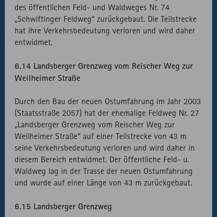
des öffentlichen Feld- und Waldweges Nr. 74
„Schwiftinger Feldweg“ zurückgebaut. Die Teilstrecke
hat ihre Verkehrsbedeutung verloren und wird daher
entwidmet.
6.14 Landsberger Grenzweg vom Reischer Weg zur
Weilheimer Straße
Durch den Bau der neuen Ostumfahrung im Jahr 2003
(Staatsstraße 2057) hat der ehemalige Feldweg Nr. 27
„Landsberger Grenzweg vom Reischer Weg zur
Weilheimer Straße“ auf einer Teilstrecke von 43 m
seine Verkehrsbedeutung verloren und wird daher in
diesem Bereich entwidmet. Der öffentliche Feld- u.
Waldweg lag in der Trasse der neuen Ostumfahrung
und wurde auf einer Länge von 43 m zurückgebaut.
6.15 Landsberger Grenzweg