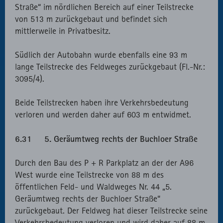
Straße“ im nördlichen Bereich auf einer Teilstrecke
von 513 m zurückgebaut und befindet sich
mittlerweile in Privatbesitz.
Südlich der Autobahn wurde ebenfalls eine 93 m
lange Teilstrecke des Feldweges zurückgebaut (Fl.-Nr.:
3095/4).
Beide Teilstrecken haben ihre Verkehrsbedeutung
verloren und werden daher auf 603 m entwidmet.
6.31 5. Geräumtweg rechts der Buchloer Straße
Durch den Bau des P + R Parkplatz an der der A96
West wurde eine Teilstrecke von 88 m des
öffentlichen Feld- und Waldweges Nr. 44 „5.
Geräumtweg rechts der Buchloer Straße“
zurückgebaut. Der Feldweg hat dieser Teilstrecke seine
Verkehrsbedeutung verloren und wird daher auf 88 m