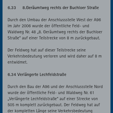
6.33 8.Geräumtweg rechts der Buchloer Straße
Durch den Umbau der Anschlussstelle West der A96
im Jahr 2006 wurde der öffentliche Feld- und
Waldweg Nr. 48 „8. Geräumtweg rechts der Buchloer
Straße“ auf einer Teilstrecke von 8 m zurückgebaut.
Der Feldweg hat auf dieser Teilstrecke seine
Verkehrsbedeutung verloren und wird daher auf 8 m
entwidmet.
6.34 Verlängerte Lechfeldstraße
Durch den Bau der A96 und der Anschlussstelle Nord
wurde der öffentliche Feld- und Waldweg Nr. 61
„Verlängerte Lechfeldstraße“ auf einer Strecke von
505 m komplett zurückgebaut. Der Feldweg hat auf
der kompletten Länge seine Verkehrsbedeutung