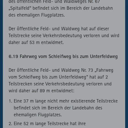
des öffentlichen Feld- und Waldweges Nr. 67
„Spitalfeld“ befindet sich im Bereich der Landebahn
des ehemaligen Flugplatzes.
Der öffentliche Feld- und Waldweg hat auf dieser
Teilstrecke seine Verkehrsbedeutung verloren und wird
daher auf 53 m entwidmet.
6.19 Fahrweg vom Schleifweg bis zum Unterfeldweg
Der öffentliche Feld- und Waldweg Nr. 73 „Fahrweg
vom Schleifweg bis zum Unterfeldweg“ hat auf 2
Teilstrecken seine Verkehrsbedeutung verloren und
wird daher auf 89 m entwidmet:
Eine 37 m lange nicht mehr existierende Teilstrecke
befindet sich im Bereich der Landebahn des
ehemaligen Flugplatzes.
Eine 52 m lange Teilstrecke hat ihre