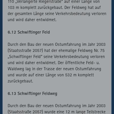
110 „Verlängerte Riegerstraße“ auf einer Länge von
103 m komplett zurückgebaut. Der Feldweg hat auf
der gesamten Länge seine Verkehrsbedeutung verloren
und wird daher entwidmet.
6.12 Schwiftinger Feld
Durch den Bau der neuen Ostumfahrung im Jahr 2003
(Staatsstraße 2057) hat der ehemalige Feldweg Nr. 75
„Schwiftinger Feld“ seine Verkehrsbedeutung verloren
und wird daher entwidmet. Der öffentliche Feld- u.
Waldweg lag in der Trasse der neuen Ostumfahrung
und wurde auf einer Länge von 532 m komplett
zurückgebaut.
6.13 Schwiftinger Feldweg
Durch den Bau der neuen Ostumfahrung im Jahr 2003
(Staatsstraße 2057) wurde eine 12 m lange Teilstrecke