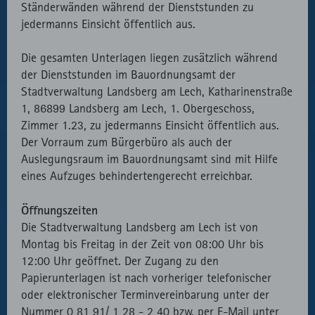
Ständerwänden während der Dienststunden zu
jedermanns Einsicht öffentlich aus.
Die gesamten Unterlagen liegen zusätzlich während
der Dienststunden im Bauordnungsamt der
Stadtverwaltung Landsberg am Lech, Katharinenstraße
1, 86899 Landsberg am Lech, 1. Obergeschoss,
Zimmer 1.23, zu jedermanns Einsicht öffentlich aus.
Der Vorraum zum Bürgerbüro als auch der
Auslegungsraum im Bauordnungsamt sind mit Hilfe
eines Aufzuges behindertengerecht erreichbar.
Öffnungszeiten
Die Stadtverwaltung Landsberg am Lech ist von
Montag bis Freitag in der Zeit von 08:00 Uhr bis
12:00 Uhr geöffnet. Der Zugang zu den
Papierunterlagen ist nach vorheriger telefonischer
oder elektronischer Terminvereinbarung unter der
Nummer 0 81 91/ 1 28 - 2 40 bzw. per E-Mail unter