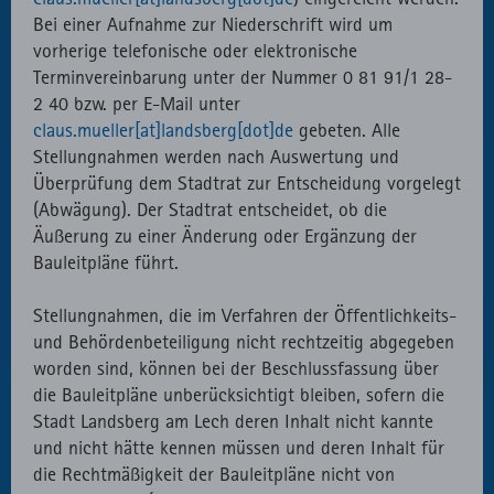
Bei einer Aufnahme zur Niederschrift wird um
vorherige telefonische oder elektronische
Terminvereinbarung unter der Nummer 0 81 91/1 28-
2 40 bzw. per E-Mail unter
claus.mueller[at]landsberg[dot]de
gebeten. Alle
Stellungnahmen werden nach Auswertung und
Überprüfung dem Stadtrat zur Entscheidung vorgelegt
(Abwägung). Der Stadtrat entscheidet, ob die
Äußerung zu einer Änderung oder Ergänzung der
Bauleitpläne führt.
Stellungnahmen, die im Verfahren der Öffentlichkeits-
und Behördenbeteiligung nicht rechtzeitig abgegeben
worden sind, können bei der Beschlussfassung über
die Bauleitpläne unberücksichtigt bleiben, sofern die
Stadt Landsberg am Lech deren Inhalt nicht kannte
und nicht hätte kennen müssen und deren Inhalt für
die Rechtmäßigkeit der Bauleitpläne nicht von