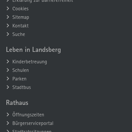
Cookies
Sitemap
Kontakt
Suche
Leben in Landsberg
Kinderbetreuung
Schulen
Parken
Stadtbus
Rathaus
Öffnungszeiten
Bürgerserviceportal
Stadtratssitzungen