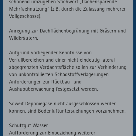
schonend umzugehen Stichwort „flächensparende
Mehrfachnutzung“ (z.B. durch die Zulassung mehrerer
Vollgeschosse).
Anregung zur Dachflächenbegrünung mit Gräsern und
Wildkräutern.
Aufgrund vorliegender Kenntnisse von
Verfüllbereichen und einer nicht eindeutig lateral
abgegrenzten Verdachtsfläche sollen zur Verhinderung
von unkontrollierten Schadstoffverlagerungen
Anforderungen zur Rückbau- und
Aushubüberwachung festgesetzt werden.
Soweit Deponiegase nicht ausgeschlossen werden
können, sind Bodenluftuntersuchungen vorzunehmen.
Schutzgut Wasser
Aufforderung zur Einbeziehung weiterer