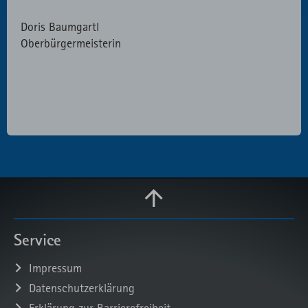
Doris Baumgartl
Oberbürgermeisterin
Service
Impressum
Datenschutzerklärung
Erklärung zur Barrierefreiheit