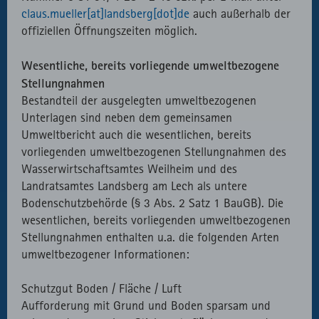
claus.mueller[at]landsberg[dot]de
auch außerhalb der
offiziellen Öffnungszeiten möglich.
Wesentliche, bereits vorliegende umweltbezogene
Stellungnahmen
Bestandteil der ausgelegten umweltbezogenen
Unterlagen sind neben dem gemeinsamen
Umweltbericht auch die wesentlichen, bereits
vorliegenden umweltbezogenen Stellungnahmen des
Wasserwirtschaftsamtes Weilheim und des
Landratsamtes Landsberg am Lech als untere
Bodenschutzbehörde (§ 3 Abs. 2 Satz 1 BauGB). Die
wesentlichen, bereits vorliegenden umweltbezogenen
Stellungnahmen enthalten u.a. die folgenden Arten
umweltbezogener Informationen:
Schutzgut Boden / Fläche / Luft
Aufforderung mit Grund und Boden sparsam und