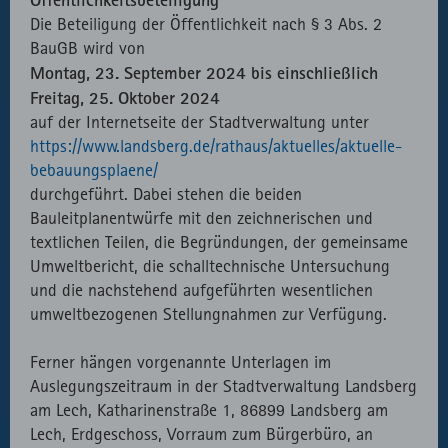
Die Beteiligung der Öffentlichkeit nach § 3 Abs. 2
BauGB wird von
Montag, 23. September 2024 bis einschließlich
Freitag, 25. Oktober 2024
auf der Internetseite der Stadtverwaltung unter
https://www.landsberg.de/rathaus/aktuelles/aktuelle-
bebauungsplaene/
durchgeführt. Dabei stehen die beiden
Bauleitplanentwürfe mit den zeichnerischen und
textlichen Teilen, die Begründungen, der gemeinsame
Umweltbericht, die schalltechnische Untersuchung
und die nachstehend aufgeführten wesentlichen
umweltbezogenen Stellungnahmen zur Verfügung.
Ferner hängen vorgenannte Unterlagen im
Auslegungszeitraum in der Stadtverwaltung Landsberg
am Lech, Katharinenstraße 1, 86899 Landsberg am
Lech, Erdgeschoss, Vorraum zum Bürgerbüro, an