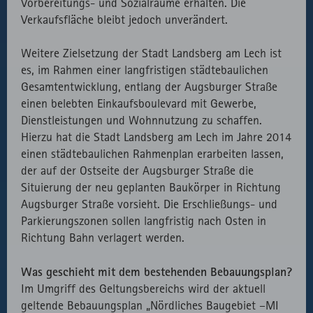
Vorbereitungs- und Sozialräume erhalten. Die
Verkaufsfläche bleibt jedoch unverändert.
Weitere Zielsetzung der Stadt Landsberg am Lech ist
es, im Rahmen einer langfristigen städtebaulichen
Gesamtentwicklung, entlang der Augsburger Straße
einen belebten Einkaufsboulevard mit Gewerbe,
Dienstleistungen und Wohnnutzung zu schaffen.
Hierzu hat die Stadt Landsberg am Lech im Jahre 2014
einen städtebaulichen Rahmenplan erarbeiten lassen,
der auf der Ostseite der Augsburger Straße die
Situierung der neu geplanten Baukörper in Richtung
Augsburger Straße vorsieht. Die Erschließungs- und
Parkierungszonen sollen langfristig nach Osten in
Richtung Bahn verlagert werden.
Was geschieht mit dem bestehenden Bebauungsplan?
Im Umgriff des Geltungsbereichs wird der aktuell
geltende Bebauungsplan „Nördliches Baugebiet –MI