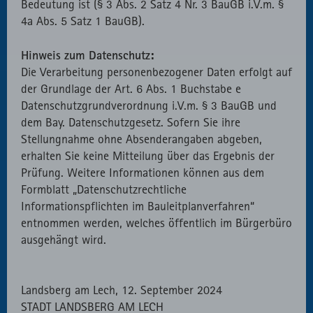
Bedeutung ist (§ 3 Abs. 2 Satz 4 Nr. 3 BauGB i.V.m. §
4a Abs. 5 Satz 1 BauGB).
Hinweis zum Datenschutz:
Die Verarbeitung personenbezogener Daten erfolgt auf
der Grundlage der Art. 6 Abs. 1 Buchstabe e
Datenschutzgrundverordnung i.V.m. § 3 BauGB und
dem Bay. Datenschutzgesetz. Sofern Sie ihre
Stellungnahme ohne Absenderangaben abgeben,
erhalten Sie keine Mitteilung über das Ergebnis der
Prüfung. Weitere Informationen können aus dem
Formblatt „Datenschutzrechtliche
Informationspflichten im Bauleitplanverfahren“
entnommen werden, welches öffentlich im Bürgerbüro
ausgehängt wird.
Landsberg am Lech, 12. September 2024
STADT LANDSBERG AM LECH