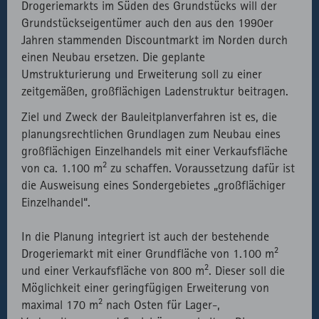
Drogeriemarkts im Süden des Grundstücks will der
Grundstückseigentümer auch den aus den 1990er
Jahren stammenden Discountmarkt im Norden durch
einen Neubau ersetzen. Die geplante
Umstrukturierung und Erweiterung soll zu einer
zeitgemäßen, großflächigen Ladenstruktur beitragen.
Ziel und Zweck der Bauleitplanverfahren ist es, die
planungsrechtlichen Grundlagen zum Neubau eines
großflächigen Einzelhandels mit einer Verkaufsfläche
von ca. 1.100 m² zu schaffen. Voraussetzung dafür ist
die Ausweisung eines Sondergebietes „großflächiger
Einzelhandel“.
In die Planung integriert ist auch der bestehende
Drogeriemarkt mit einer Grundfläche von 1.100 m²
und einer Verkaufsfläche von 800 m². Dieser soll die
Möglichkeit einer geringfügigen Erweiterung von
maximal 170 m² nach Osten für Lager-,