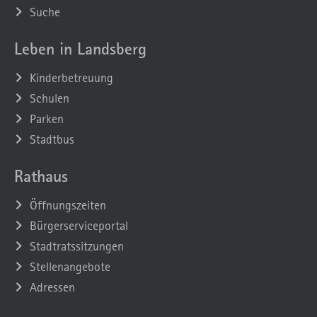
Suche
Leben in Landsberg
Kinderbetreuung
Schulen
Parken
Stadtbus
Rathaus
Öffnungszeiten
Bürgerserviceportal
Stadtratssitzungen
Stellenangebote
Adressen