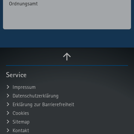
Ordnungsamt
Service
Impressum
Datenschutzerklärung
Erklärung zur Barrierefreiheit
Cookies
Sitemap
Kontakt