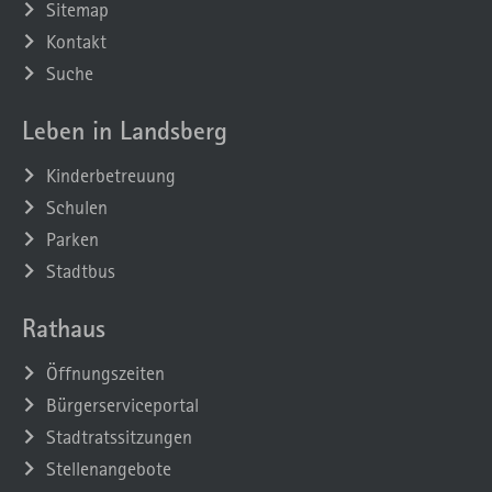
Sitemap
Kontakt
Suche
Leben in Landsberg
Kinderbetreuung
Schulen
Parken
Stadtbus
Rathaus
Öffnungszeiten
Bürgerserviceportal
Stadtratssitzungen
Stellenangebote