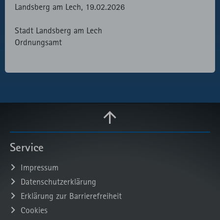
Landsberg am Lech, 19.02.2026
Stadt Landsberg am Lech
Ordnungsamt
Service
Impressum
Datenschutzerklärung
Erklärung zur Barrierefreiheit
Cookies