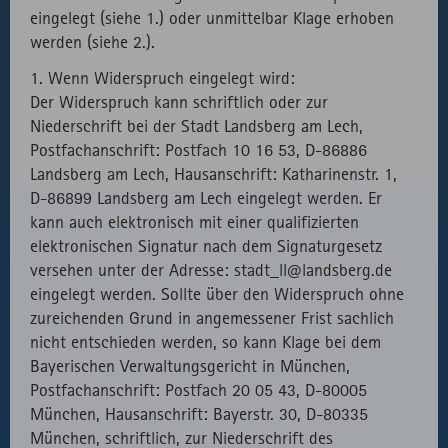
eingelegt (siehe 1.) oder unmittelbar Klage erhoben
werden (siehe 2.).
1. Wenn Widerspruch eingelegt wird:
Der Widerspruch kann schriftlich oder zur
Niederschrift bei der Stadt Landsberg am Lech,
Postfachanschrift: Postfach 10 16 53, D-86886
Landsberg am Lech, Hausanschrift: Katharinenstr. 1,
D-86899 Landsberg am Lech eingelegt werden. Er
kann auch elektronisch mit einer qualifizierten
elektronischen Signatur nach dem Signaturgesetz
versehen unter der Adresse: stadt_ll@landsberg.de
eingelegt werden. Sollte über den Widerspruch ohne
zureichenden Grund in angemessener Frist sachlich
nicht entschieden werden, so kann Klage bei dem
Bayerischen Verwaltungsgericht in München,
Postfachanschrift: Postfach 20 05 43, D-80005
München, Hausanschrift: Bayerstr. 30, D-80335
München, schriftlich, zur Niederschrift des