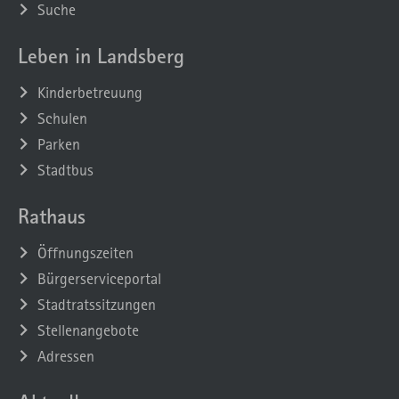
Suche
Leben in Landsberg
Kinderbetreuung
Schulen
Parken
Stadtbus
Rathaus
Öffnungszeiten
Bürgerserviceportal
Stadtratssitzungen
Stellenangebote
Adressen