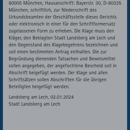
80005 München, Hausanschrift: Bayerstr. 30, D-80335
München, schriftlich, zur Niederschrift des
Urkundsbeamten der Geschäftsstelle dieses Gerichts
oder elektronisch in einer für den Schriftformersatz
zugelassenen Form zu erheben. Die Klage muss den
Kläger, den Beklagten Stadt Landsberg am Lech und
den Gegenstand des Klagebegehrens bezeichnen und
soll einen bestimmten Antrag enthalten. Die zur
Begründung dienenden Tatsachen und Beweismittel
sollen angegeben, der angefochtene Bescheid soll in
Abschrift beigefügt werden. Der Klage und allen
Schriftsätzen sollen Abschriften für die übrigen
Beteiligten beigefügt werden.
Landsberg am Lech, 02.01.2024
Stadt Landsberg am Lech