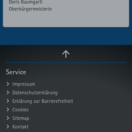
Doris Baumgartl
Oberbürgermeisterin
Service
Impressum
Datenschutzerklärung
Erklärung zur Barrierefreiheit
Cookies
Sitemap
Kontakt