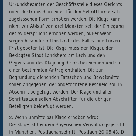
Urkundsbeamten der Geschäftsstelle dieses Gerichts
oder elektronisch in einer für den Schriftformersatz
zugelassenen Form erhoben werden. Die Klage kann
nicht vor Ablauf von drei Monaten seit der Einlegung
des Widerspruchs erhoben werden, außer wenn
wegen besonderer Umstände des Falles eine kürzere
Frist geboten ist. Die Klage muss den Kläger, den
Beklagten Stadt Landsberg am Lech und den
Gegenstand des Klagebegehrens bezeichnen und soll
einen bestimmten Antrag enthalten. Die zur
Begründung dienenden Tatsachen und Beweismittel
sollen angegeben, der angefochtene Bescheid soll in
Abschrift beigefügt werden. Der Klage und allen
Schriftsätzen sollen Abschriften für die übrigen
Beteiligten beigefügt werden.
2. Wenn unmittelbar Klage erhoben wird:
Die Klage ist bei dem Bayerischen Verwaltungsgericht
in München, Postfachanschrift: Postfach 20 05 43, D-