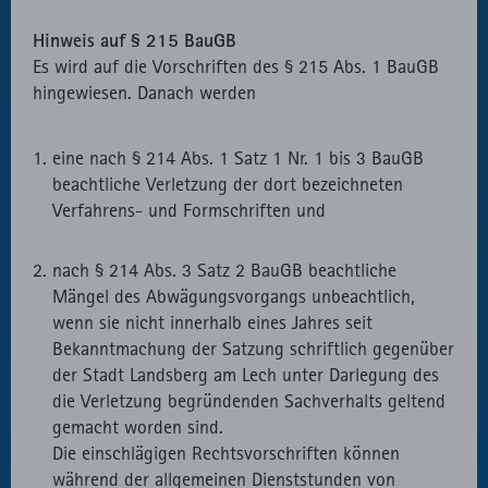
Hinweis auf § 215 BauGB
Es wird auf die Vorschriften des § 215 Abs. 1 BauGB
hingewiesen. Danach werden
eine nach § 214 Abs. 1 Satz 1 Nr. 1 bis 3 BauGB
beachtliche Verletzung der dort bezeichneten
Verfahrens- und Formschriften und
nach § 214 Abs. 3 Satz 2 BauGB beachtliche
Mängel des Abwägungsvorgangs unbeachtlich,
wenn sie nicht innerhalb eines Jahres seit
Bekanntmachung der Satzung schriftlich gegenüber
der Stadt Landsberg am Lech unter Darlegung des
die Verletzung begründenden Sachverhalts geltend
gemacht worden sind.
Die einschlägigen Rechtsvorschriften können
während der allgemeinen Dienststunden von