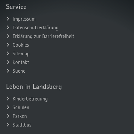
Service
Impressum
Datenschutzerklärung
Erklärung zur Barrierefreiheit
Cookies
Sitemap
Kontakt
Suche
Leben in Landsberg
Kinderbetreuung
Schulen
Parken
Stadtbus