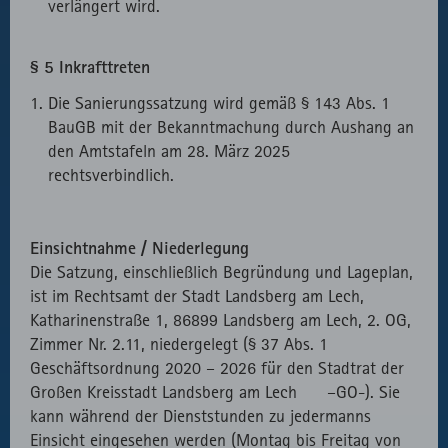
verlängert wird.
§ 5 Inkrafttreten
Die Sanierungssatzung wird gemäß § 143 Abs. 1
BauGB mit der Bekanntmachung durch Aushang an
den Amtstafeln am 28. März 2025
rechtsverbindlich.
Einsichtnahme / Niederlegung
Die Satzung, einschließlich Begründung und Lageplan,
ist im Rechtsamt der Stadt Landsberg am Lech,
Katharinenstraße 1, 86899 Landsberg am Lech, 2. OG,
Zimmer Nr. 2.11, niedergelegt (§ 37 Abs. 1
Geschäftsordnung 2020 – 2026 für den Stadtrat der
Großen Kreisstadt Landsberg am Lech –GO-). Sie
kann während der Dienststunden zu jedermanns
Einsicht eingesehen werden (Montag bis Freitag von