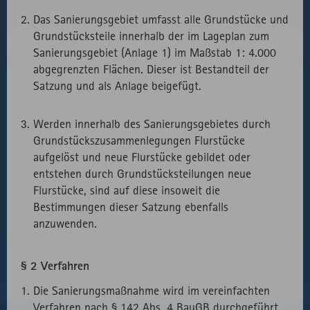
Das Sanierungsgebiet umfasst alle Grundstücke und
Grundstücksteile innerhalb der im Lageplan zum
Sanierungsgebiet (Anlage 1) im Maßstab 1: 4.000
abgegrenzten Flächen. Dieser ist Bestandteil der
Satzung und als Anlage beigefügt.
Werden innerhalb des Sanierungsgebietes durch
Grundstückszusammenlegungen Flurstücke
aufgelöst und neue Flurstücke gebildet oder
entstehen durch Grundstücksteilungen neue
Flurstücke, sind auf diese insoweit die
Bestimmungen dieser Satzung ebenfalls
anzuwenden.
§ 2 Verfahren
Die Sanierungsmaßnahme wird im vereinfachten
Verfahren nach § 142 Abs. 4 BauGB durchgeführt.