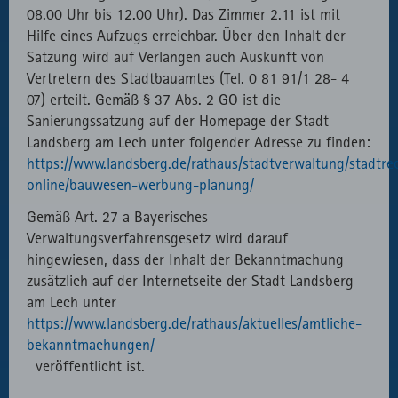
08.00 Uhr bis 12.00 Uhr). Das Zimmer 2.11 ist mit
Hilfe eines Aufzugs erreichbar. Über den Inhalt der
Satzung wird auf Verlangen auch Auskunft von
Vertretern des Stadtbauamtes (Tel. 0 81 91/1 28- 4
07) erteilt. Gemäß § 37 Abs. 2 GO ist die
Sanierungssatzung auf der Homepage der Stadt
Landsberg am Lech unter folgender Adresse zu finden:
https://www.landsberg.de/rathaus/stadtverwaltung/stadtre
online/bauwesen-werbung-planung/
Gemäß Art. 27 a Bayerisches
Verwaltungsverfahrensgesetz wird darauf
hingewiesen, dass der Inhalt der Bekanntmachung
zusätzlich auf der Internetseite der Stadt Landsberg
am Lech unter
https://www.landsberg.de/rathaus/aktuelles/amtliche-
bekanntmachungen/
veröffentlicht ist.