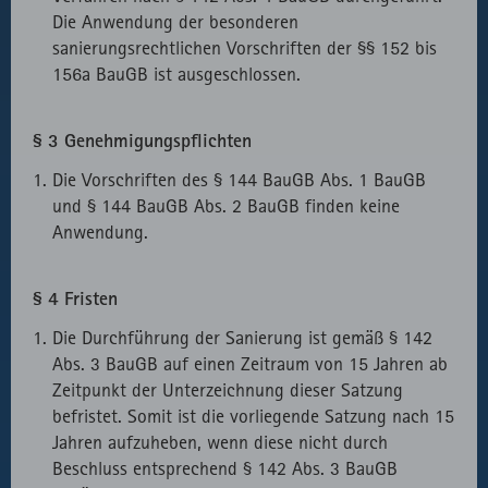
Die Anwendung der besonderen
sanierungsrechtlichen Vorschriften der §§ 152 bis
156a BauGB ist ausgeschlossen.
§ 3 Genehmigungspflichten
Die Vorschriften des § 144 BauGB Abs. 1 BauGB
und § 144 BauGB Abs. 2 BauGB finden keine
Anwendung.
§ 4 Fristen
Die Durchführung der Sanierung ist gemäß § 142
Abs. 3 BauGB auf einen Zeitraum von 15 Jahren ab
Zeitpunkt der Unterzeichnung dieser Satzung
befristet. Somit ist die vorliegende Satzung nach 15
Jahren aufzuheben, wenn diese nicht durch
Beschluss entsprechend § 142 Abs. 3 BauGB