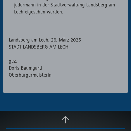
jedermann in der Stadtverwaltung Landsberg am
Lech eigesehen werden.
Landsberg am Lech, 26. März 2025
STADT LANDSBERG AM LECH
gez.
Doris Baumgartl
Oberbürgermeisterin