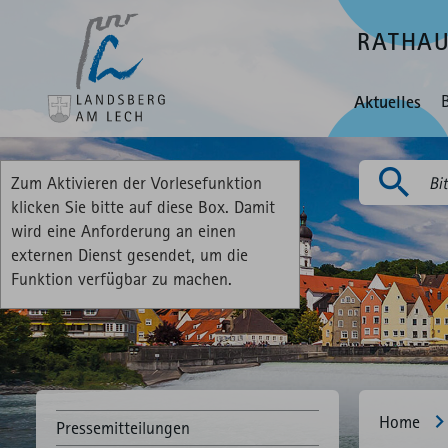
RATHA
Aktuelles
Zum Aktivieren der Vorlesefunktion
Suchen
klicken Sie bitte auf diese Box. Damit
wird eine Anforderung an einen
externen Dienst gesendet, um die
Funktion verfügbar zu machen.
Home
Pressemitteilungen