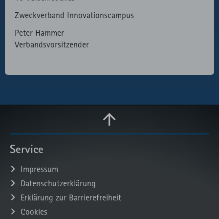
Zweckverband Innovationscampus
Peter Hammer
Verbandsvorsitzender
Service
Impressum
Datenschutzerklärung
Erklärung zur Barrierefreiheit
Cookies