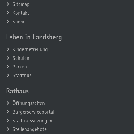
Sitemap
Kontakt
Suche
Leben in Landsberg
Kinderbetreuung
Schulen
Parken
Stadtbus
Rathaus
Öffnungszeiten
Bürgerserviceportal
Stadtratssitzungen
Stellenangebote