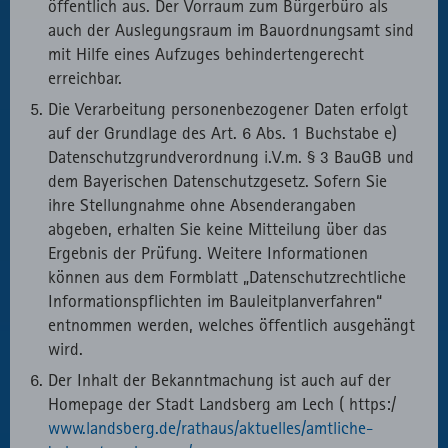
öffentlich aus. Der Vorraum zum Bürgerbüro als
auch der Auslegungsraum im Bauordnungsamt sind
mit Hilfe eines Aufzuges behindertengerecht
erreichbar.
Die Verarbeitung personenbezogener Daten erfolgt
auf der Grundlage des Art. 6 Abs. 1 Buchstabe e)
Datenschutzgrundverordnung i.V.m. § 3 BauGB und
dem Bayerischen Datenschutzgesetz. Sofern Sie
ihre Stellungnahme ohne Absenderangaben
abgeben, erhalten Sie keine Mitteilung über das
Ergebnis der Prüfung. Weitere Informationen
können aus dem Formblatt „Datenschutzrechtliche
Informationspflichten im Bauleitplanverfahren“
entnommen werden, welches öffentlich ausgehängt
wird.
Der Inhalt der Bekanntmachung ist auch auf der
Homepage der Stadt Landsberg am Lech ( https:/
www.landsberg.de/rathaus/aktuelles/amtliche-