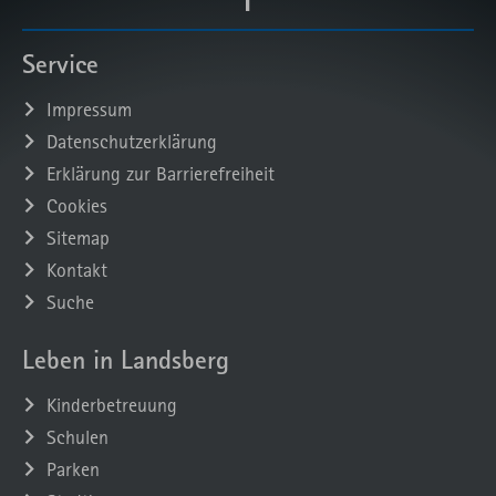
Service
Impressum
Datenschutzerklärung
Erklärung zur Barrierefreiheit
Cookies
Sitemap
Kontakt
Suche
Leben in Landsberg
Kinderbetreuung
Schulen
Parken