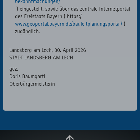
bekanntmachungen/
) eingestellt, sowie über das zentrale Internetportal
des Freistaats Bayern ( https:/
www.geoportal.bayern.de/bauleitplanungsportal/
)
zugänglich.
Landsberg am Lech, 30. April 2026
STADT LANDSBERG AM LECH
gez.
Doris Baumgartl
Oberbürgermeisterin