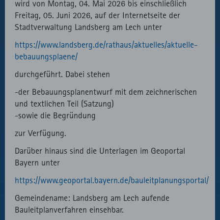
wird von Montag, 04. Mai 2026 bis einschließlich
Freitag, 05. Juni 2026, auf der Internetseite der
Stadtverwaltung Landsberg am Lech unter
https://www.landsberg.de/rathaus/aktuelles/aktuelle-
bebauungsplaene/
durchgeführt. Dabei stehen
-der Bebauungsplanentwurf mit dem zeichnerischen
und textlichen Teil (Satzung)
-sowie die Begründung
zur Verfügung.
Darüber hinaus sind die Unterlagen im Geoportal
Bayern unter
https://www.geoportal.bayern.de/bauleitplanungsportal/
Gemeindename: Landsberg am Lech aufende
Bauleitplanverfahren einsehbar.