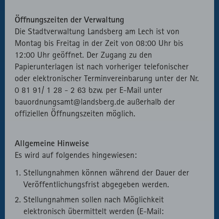
Öffnungszeiten der Verwaltung
Die Stadtverwaltung Landsberg am Lech ist von
Montag bis Freitag in der Zeit von 08:00 Uhr bis
12:00 Uhr geöffnet. Der Zugang zu den
Papierunterlagen ist nach vorheriger telefonischer
oder elektronischer Terminvereinbarung unter der Nr.
0 81 91/ 1 28 - 2 63 bzw. per E-Mail unter
bauordnungsamt@landsberg.de außerhalb der
offiziellen Öffnungszeiten möglich.
Allgemeine Hinweise
Es wird auf folgendes hingewiesen:
Stellungnahmen können während der Dauer der
Veröffentlichungsfrist abgegeben werden.
Stellungnahmen sollen nach Möglichkeit
elektronisch übermittelt werden (E-Mail: