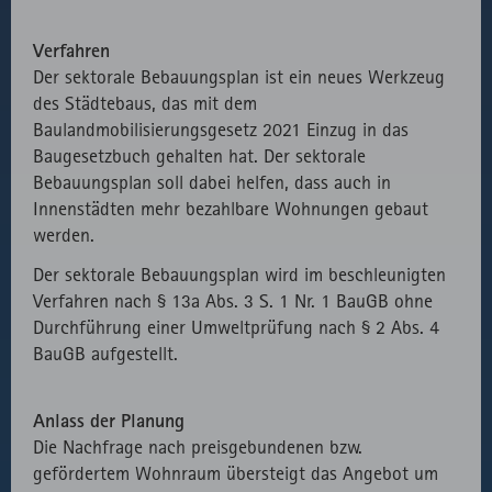
Verfahren
Der sektorale Bebauungsplan ist ein neues Werkzeug
des Städtebaus, das mit dem
Baulandmobilisierungsgesetz 2021 Einzug in das
Baugesetzbuch gehalten hat. Der sektorale
Bebauungsplan soll dabei helfen, dass auch in
Innenstädten mehr bezahlbare Wohnungen gebaut
werden.
Der sektorale Bebauungsplan wird im beschleunigten
Verfahren nach § 13a Abs. 3 S. 1 Nr. 1 BauGB ohne
Durchführung einer Umweltprüfung nach § 2 Abs. 4
BauGB aufgestellt.
Anlass der Planung
Die Nachfrage nach preisgebundenen bzw.
gefördertem Wohnraum übersteigt das Angebot um