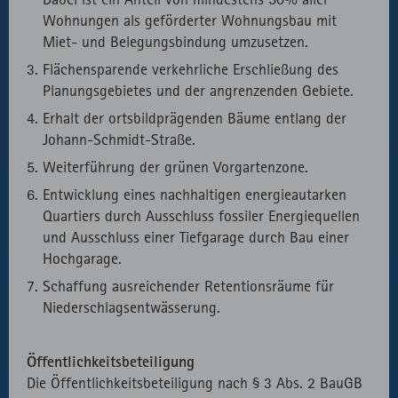
Wohnungen als geförderter Wohnungsbau mit
Miet- und Belegungsbindung umzusetzen.
Flächensparende verkehrliche Erschließung des
Planungsgebietes und der angrenzenden Gebiete.
Erhalt der ortsbildprägenden Bäume entlang der
Johann-Schmidt-Straße.
Weiterführung der grünen Vorgartenzone.
Entwicklung eines nachhaltigen energieautarken
Quartiers durch Ausschluss fossiler Energiequellen
und Ausschluss einer Tiefgarage durch Bau einer
Hochgarage.
Schaffung ausreichender Retentionsräume für
Niederschlagsentwässerung.
Öffentlichkeitsbeteiligung
Die Öffentlichkeitsbeteiligung nach § 3 Abs. 2 BauGB