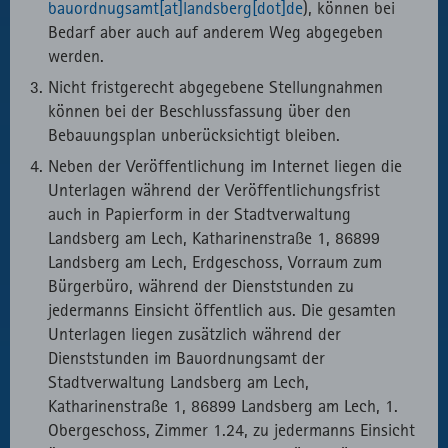
bauordnugsamt[at]landsberg[dot]de
), können bei
Bedarf aber auch auf anderem Weg abgegeben
werden.
Nicht fristgerecht abgegebene Stellungnahmen
können bei der Beschlussfassung über den
Bebauungsplan unberücksichtigt bleiben.
Neben der Veröffentlichung im Internet liegen die
Unterlagen während der Veröffentlichungsfrist
auch in Papierform in der Stadtverwaltung
Landsberg am Lech, Katharinenstraße 1, 86899
Landsberg am Lech, Erdgeschoss, Vorraum zum
Bürgerbüro, während der Dienststunden zu
jedermanns Einsicht öffentlich aus. Die gesamten
Unterlagen liegen zusätzlich während der
Dienststunden im Bauordnungsamt der
Stadtverwaltung Landsberg am Lech,
Katharinenstraße 1, 86899 Landsberg am Lech, 1.
Obergeschoss, Zimmer 1.24, zu jedermanns Einsicht