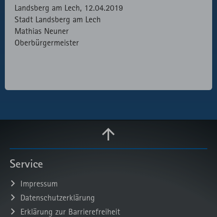
Landsberg am Lech, 12.04.2019
Stadt Landsberg am Lech
Mathias Neuner
Oberbürgermeister
Service
Impressum
Datenschutzerklärung
Erklärung zur Barrierefreiheit