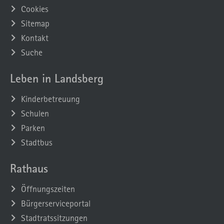
Cookies
Sitemap
Kontakt
Suche
Leben in Landsberg
Kinderbetreuung
Schulen
Parken
Stadtbus
Rathaus
Öffnungszeiten
Bürgerserviceportal
Stadtratssitzungen