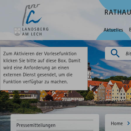
RATHA
Aktuelles
Zum Aktivieren der Vorlesefunktion
Suchen
klicken Sie bitte auf diese Box. Damit
wird eine Anforderung an einen
externen Dienst gesendet, um die
Funktion verfügbar zu machen.
Home
Pressemitteilungen