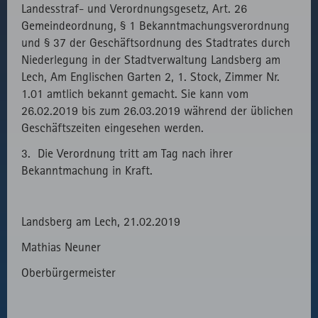
Landesstraf- und Verordnungsgesetz, Art. 26
des lokal
Gemeindeordnung, § 1 Bekanntmachungsverordnung
eingebunden
und § 37 der Geschäftsordnung des Stadtrates durch
Fonts.
Niederlegung in der Stadtverwaltung Landsberg am
Lech, Am Englischen Garten 2, 1. Stock, Zimmer Nr.
1.01 amtlich bekannt gemacht. Sie kann vom
26.02.2019 bis zum 26.03.2019 während der üblichen
Geschäftszeiten eingesehen werden.
3. Die Verordnung tritt am Tag nach ihrer
Bekanntmachung in Kraft.
Landsberg am Lech, 21.02.2019
Mathias Neuner
Oberbürgermeister