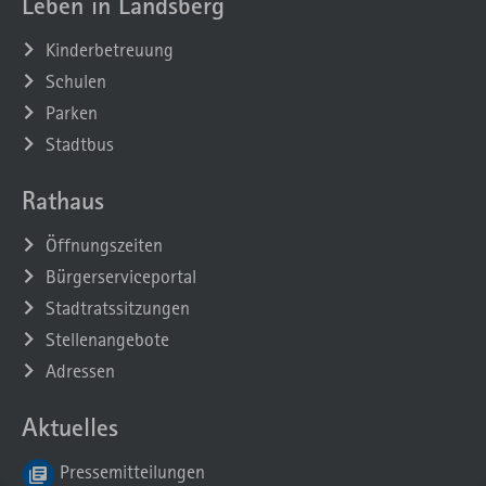
Leben in Landsberg
Kinderbetreuung
Schulen
Parken
Stadtbus
Rathaus
Öffnungszeiten
Bürgerserviceportal
Stadtratssitzungen
Stellenangebote
Adressen
Aktuelles
Pressemitteilungen