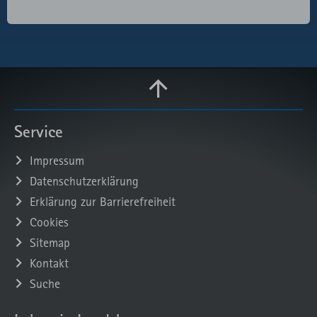
Service
Impressum
Datenschutzerklärung
Erklärung zur Barrierefreiheit
Cookies
Sitemap
Kontakt
Suche