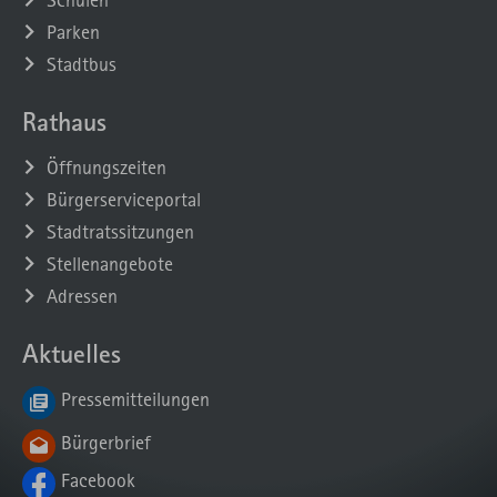
Parken
Stadtbus
Rathaus
Öffnungszeiten
Bürgerserviceportal
Stadtratssitzungen
Stellenangebote
Adressen
Aktuelles
Pressemitteilungen
Bürgerbrief
Facebook