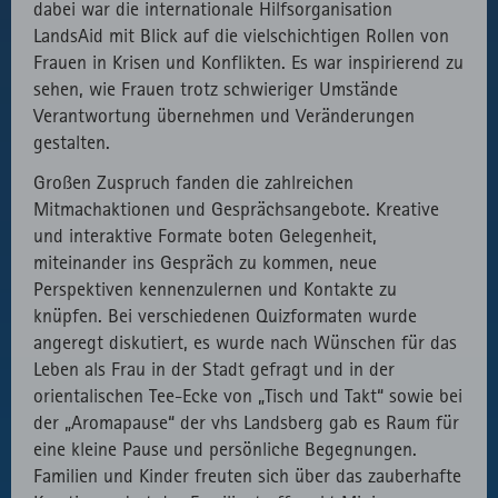
dabei war die internationale Hilfsorganisation
LandsAid mit Blick auf die vielschichtigen Rollen von
Frauen in Krisen und Konflikten. Es war inspirierend zu
sehen, wie Frauen trotz schwieriger Umstände
Verantwortung übernehmen und Veränderungen
gestalten.
Großen Zuspruch fanden die zahlreichen
Mitmachaktionen und Gesprächsangebote. Kreative
und interaktive Formate boten Gelegenheit,
miteinander ins Gespräch zu kommen, neue
Perspektiven kennenzulernen und Kontakte zu
knüpfen. Bei verschiedenen Quizformaten wurde
angeregt diskutiert, es wurde nach Wünschen für das
Leben als Frau in der Stadt gefragt und in der
orientalischen Tee-Ecke von „Tisch und Takt“ sowie bei
der „Aromapause“ der vhs Landsberg gab es Raum für
eine kleine Pause und persönliche Begegnungen.
Familien und Kinder freuten sich über das zauberhafte