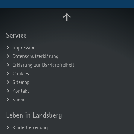
Service
Impressum
Datenschutzerklärung
Erklärung zur Barrierefreiheit
Cookies
Sitemap
Kontakt
Suche
Leben in Landsberg
Kinderbetreuung