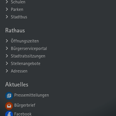
Schulen
Parken
Stadtbus
Rathaus
Öffnungszeiten
Bürgerserviceportal
Stadtratssitzungen
Stellenangebote
Adressen
Aktuelles
Pressemitteilungen
Bürgerbrief
Facebook