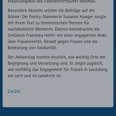
Kreativangebot des Familientreffpunkt Minimax.
Besondere Akzente setzten die Beiträge auf der
Bühne: Die Poetry-Slammerin Susanne Hunger sorgte
mit ihrem Text zu feministischen Themen für
nachdenkliche Momente. Ebenso beeindruckte die
Schülerin Franziska Helfer mit einer engagierten Rede
über Frauenrechte, Gewalt gegen Frauen und die
Bedeutung von Solidarität.
Der Aktionstag machte deutlich, wie wichtig Orte der
Begegnung und Vernetzung sind. Er zeigte zugleich,
wie vielfältig das Engagement für Frauen in Landsberg
am Lech und im Landkreis ist.
Zurück