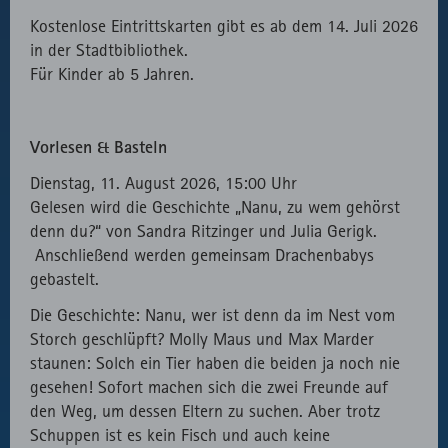
Kostenlose Eintrittskarten gibt es ab dem 14. Juli 2026
in der Stadtbibliothek.
Für Kinder ab 5 Jahren.
Vorlesen & Basteln
Dienstag, 11. August 2026, 15:00 Uhr
Gelesen wird die Geschichte „Nanu, zu wem gehörst
denn du?“ von Sandra Ritzinger und Julia Gerigk.
Anschließend werden gemeinsam Drachenbabys
gebastelt.
Die Geschichte: Nanu, wer ist denn da im Nest vom
Storch geschlüpft? Molly Maus und Max Marder
staunen: Solch ein Tier haben die beiden ja noch nie
gesehen! Sofort machen sich die zwei Freunde auf
den Weg, um dessen Eltern zu suchen. Aber trotz
Schuppen ist es kein Fisch und auch keine