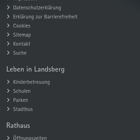
Datenschutzerklärung
Erklärung zur Barrierefreiheit
Cookies
Sitemap
Kontakt
Suche
Leben in Landsberg
Kinderbetreuung
Schulen
Parken
Stadtbus
Rathaus
Öffnungszeiten