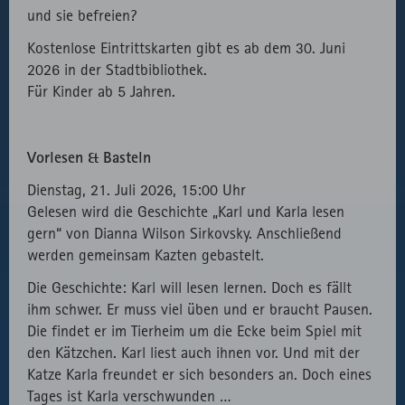
und sie befreien?
Kostenlose Eintrittskarten gibt es ab dem 30. Juni
2026 in der Stadtbibliothek.
Für Kinder ab 5 Jahren.
Vorlesen & Basteln
Dienstag, 21. Juli 2026, 15:00 Uhr
Gelesen wird die Geschichte „Karl und Karla lesen
gern“ von Dianna Wilson Sirkovsky. Anschließend
werden gemeinsam Kazten gebastelt.
Die Geschichte: Karl will lesen lernen. Doch es fällt
ihm schwer. Er muss viel üben und er braucht Pausen.
Die findet er im Tierheim um die Ecke beim Spiel mit
den Kätzchen. Karl liest auch ihnen vor. Und mit der
Katze Karla freundet er sich besonders an. Doch eines
Tages ist Karla verschwunden …