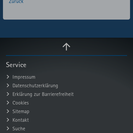
Zurück
Service
Impressum
Datenschutzerklärung
Erklärung zur Barrierefreiheit
Cookies
Sitemap
Kontakt
Suche