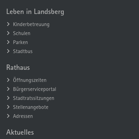
Leben in Landsberg
Kinderbetreuung
Schulen
Parken
Stadtbus
Rathaus
Öffnungszeiten
Bürgerserviceportal
Stadtratssitzungen
Stellenangebote
Adressen
Aktuelles