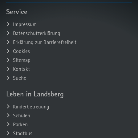
Service
Impressum
Datenschutzerklärung
Erklärung zur Barrierefreiheit
Cookies
Sitemap
Kontakt
Suche
Leben in Landsberg
Kinderbetreuung
Schulen
Parken
Stadtbus