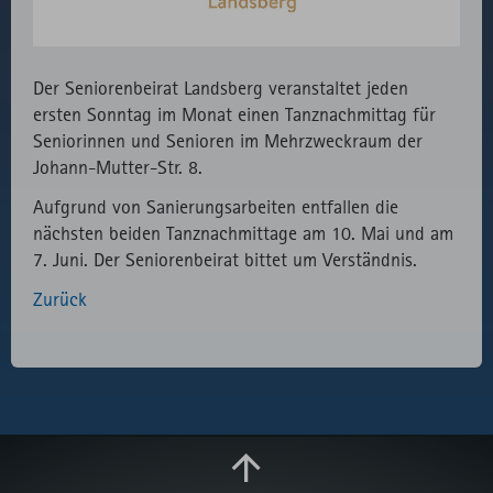
des lokal
eingebunden
Fonts.
Der Seniorenbeirat Landsberg veranstaltet jeden
ersten Sonntag im Monat einen Tanznachmittag für
Seniorinnen und Senioren im Mehrzweckraum der
Johann-Mutter-Str. 8.
Aufgrund von Sanierungsarbeiten entfallen die
nächsten beiden Tanznachmittage am 10. Mai und am
7. Juni. Der Seniorenbeirat bittet um Verständnis.
Zurück