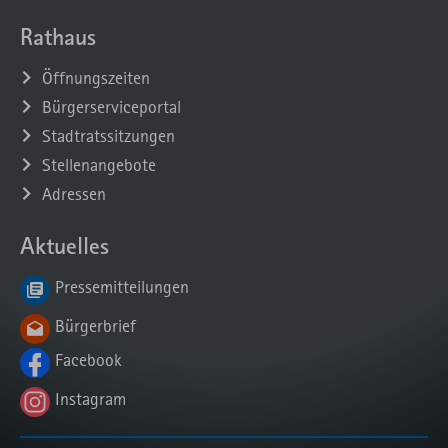
Rathaus
Öffnungszeiten
Bürgerserviceportal
Stadtratssitzungen
Stellenangebote
Adressen
Aktuelles
Pressemitteilungen
Bürgerbrief
Facebook
Instagram