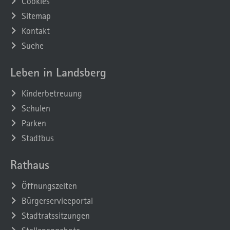
Cookies
Sitemap
Kontakt
Suche
Leben in Landsberg
Kinderbetreuung
Schulen
Parken
Stadtbus
Rathaus
Öffnungszeiten
Bürgerserviceportal
Stadtratssitzungen