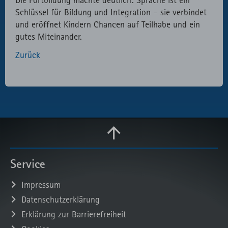
Schlüssel für Bildung und Integration – sie verbindet
und eröffnet Kindern Chancen auf Teilhabe und ein
gutes Miteinander.
Zurück
Service
Impressum
Datenschutzerklärung
Erklärung zur Barrierefreiheit