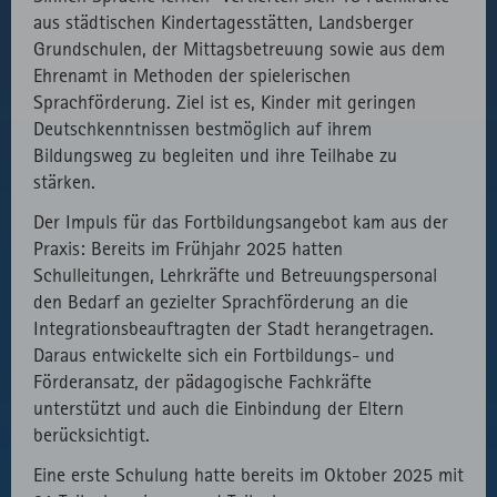
aus städtischen Kindertagesstätten, Landsberger
Grundschulen, der Mittagsbetreuung sowie aus dem
Ehrenamt in Methoden der spielerischen
Sprachförderung. Ziel ist es, Kinder mit geringen
Deutschkenntnissen bestmöglich auf ihrem
Bildungsweg zu begleiten und ihre Teilhabe zu
stärken.
Der Impuls für das Fortbildungsangebot kam aus der
Praxis: Bereits im Frühjahr 2025 hatten
Schulleitungen, Lehrkräfte und Betreuungspersonal
den Bedarf an gezielter Sprachförderung an die
Integrationsbeauftragten der Stadt herangetragen.
Daraus entwickelte sich ein Fortbildungs- und
Förderansatz, der pädagogische Fachkräfte
unterstützt und auch die Einbindung der Eltern
berücksichtigt.
Eine erste Schulung hatte bereits im Oktober 2025 mit