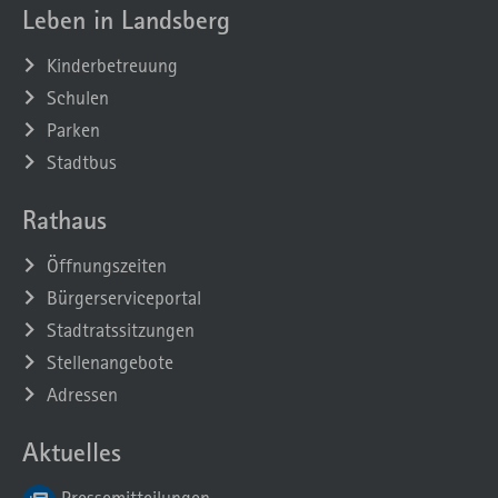
Leben in Landsberg
Kinderbetreuung
Schulen
Parken
Stadtbus
Rathaus
Öffnungszeiten
Bürgerserviceportal
Stadtratssitzungen
Stellenangebote
Adressen
Aktuelles
Pressemitteilungen