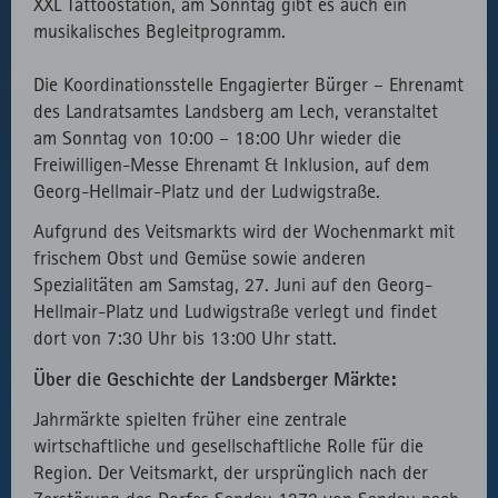
XXL Tattoostation, am Sonntag gibt es auch ein
musikalisches Begleitprogramm.
Die Koordinationsstelle Engagierter Bürger – Ehrenamt
des Landratsamtes Landsberg am Lech, veranstaltet
am Sonntag von 10:00 – 18:00 Uhr wieder die
Freiwilligen-Messe Ehrenamt & Inklusion, auf dem
Georg-Hellmair-Platz und der Ludwigstraße.
Aufgrund des Veitsmarkts wird der Wochenmarkt mit
frischem Obst und Gemüse sowie anderen
Spezialitäten am Samstag, 27. Juni auf den Georg-
Hellmair-Platz und Ludwigstraße verlegt und findet
dort von 7:30 Uhr bis 13:00 Uhr statt.
Über die Geschichte der Landsberger Märkte:
Jahrmärkte spielten früher eine zentrale
wirtschaftliche und gesellschaftliche Rolle für die
Region. Der Veitsmarkt, der ursprünglich nach der