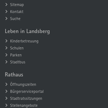
Sitemap
Kontakt
Suche
Leben in Landsberg
Kinderbetreuung
Schulen
Parken
Stadtbus
Rathaus
Öffnungszeiten
Bürgerserviceportal
Stadtratssitzungen
Stellenangebote