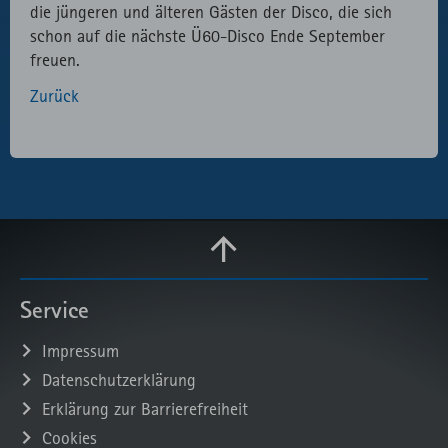
die jüngeren und älteren Gästen der Disco, die sich
schon auf die nächste Ü60-Disco Ende September
freuen.
Zurück
Service
Impressum
Datenschutzerklärung
Erklärung zur Barrierefreiheit
Cookies