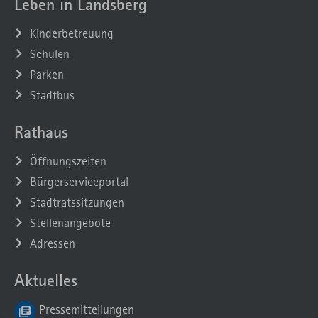
Leben in Landsberg
Kinderbetreuung
Schulen
Parken
Stadtbus
Rathaus
Öffnungszeiten
Bürgerserviceportal
Stadtratssitzungen
Stellenangebote
Adressen
Aktuelles
Pressemitteilungen