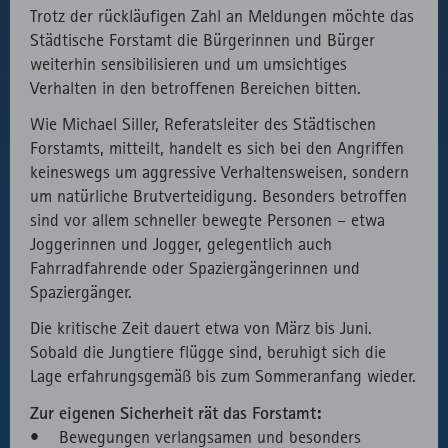
Trotz der rückläufigen Zahl an Meldungen möchte das
Städtische Forstamt die Bürgerinnen und Bürger
weiterhin sensibilisieren und um umsichtiges
Verhalten in den betroffenen Bereichen bitten.
Wie Michael Siller, Referatsleiter des Städtischen
Forstamts, mitteilt, handelt es sich bei den Angriffen
keineswegs um aggressive Verhaltensweisen, sondern
um natürliche Brutverteidigung. Besonders betroffen
sind vor allem schneller bewegte Personen – etwa
Joggerinnen und Jogger, gelegentlich auch
Fahrradfahrende oder Spaziergängerinnen und
Spaziergänger.
Die kritische Zeit dauert etwa von März bis Juni.
Sobald die Jungtiere flügge sind, beruhigt sich die
Lage erfahrungsgemäß bis zum Sommeranfang wieder.
Zur eigenen Sicherheit rät das Forstamt:
• Bewegungen verlangsamen und besonders