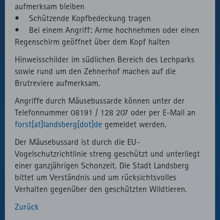
aufmerksam bleiben
• Schützende Kopfbedeckung tragen
• Bei einem Angriff: Arme hochnehmen oder einen
Regenschirm geöffnet über dem Kopf halten
Hinweisschilder im südlichen Bereich des Lechparks
sowie rund um den Zehnerhof machen auf die
Brutreviere aufmerksam.
Angriffe durch Mäusebussarde können unter der
Telefonnummer 08191 / 128 207 oder per E-Mail an
forst[at]landsberg[dot]de
gemeldet werden.
Der Mäusebussard ist durch die EU-
Vogelschutzrichtlinie streng geschützt und unterliegt
einer ganzjährigen Schonzeit. Die Stadt Landsberg
bittet um Verständnis und um rücksichtsvolles
Verhalten gegenüber den geschützten Wildtieren.
Zurück