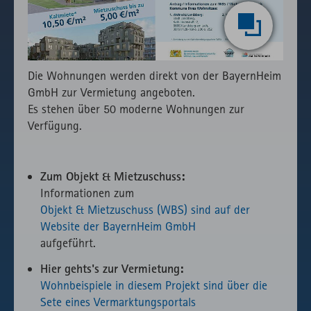
des lokal
eingebunden
Fonts.
Die Wohnungen werden direkt von der BayernHeim
GmbH zur Vermietung angeboten.
Es stehen über 50 moderne Wohnungen zur
Verfügung.
Zum Objekt & Mietzuschuss:
Informationen zum
Objekt & Mietzuschuss (WBS) sind auf der
Website der BayernHeim GmbH
aufgeführt.
Hier gehts's zur Vermietung:
Wohnbeispiele in diesem Projekt sind über die
Sete eines Vermarktungsportals