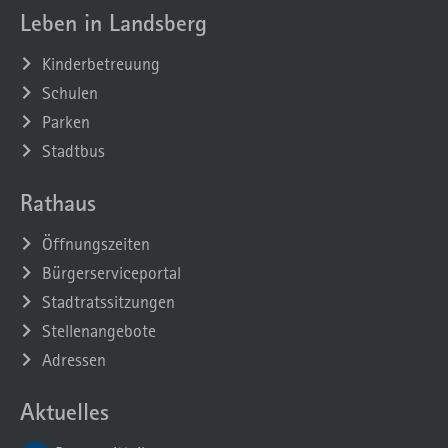
Leben in Landsberg
Kinderbetreuung
Schulen
Parken
Stadtbus
Rathaus
Öffnungszeiten
Bürgerserviceportal
Stadtratssitzungen
Stellenangebote
Adressen
Aktuelles