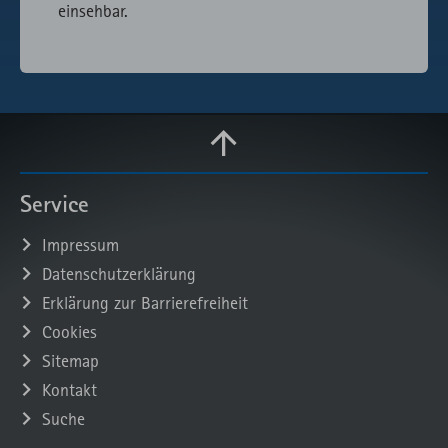
einsehbar.
Service
Impressum
Datenschutzerklärung
Erklärung zur Barrierefreiheit
Cookies
Sitemap
Kontakt
Suche