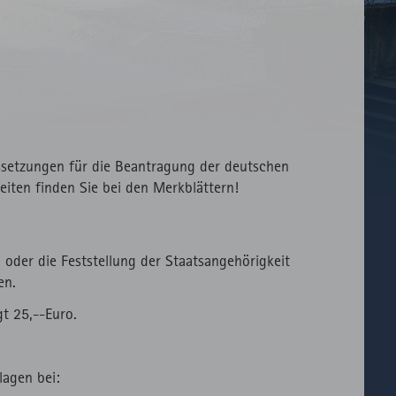
ssetzungen für die Beantragung der deutschen
eiten finden Sie bei den Merkblättern!
 oder die Feststellung der Staatsangehörigkeit
en.
t 25,--Euro.
lagen bei: