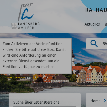
RATHA
Aktuelles
B
Zum Aktivieren der Vorlesefunktion
Suchen
klicken Sie bitte auf diese Box. Damit
wird eine Anforderung an einen
externen Dienst gesendet, um die
Funktion verfügbar zu machen.
Home
Suche über Lebensbereiche