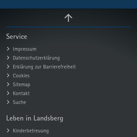
Service
Impressum
Datenschutzerklärung
Erklärung zur Barrierefreiheit
Cookies
Sitemap
Kontakt
Suche
Leben in Landsberg
Kinderbetreuung