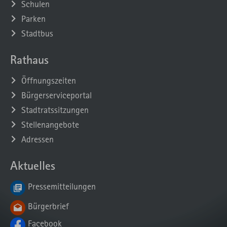
Schulen
Parken
Stadtbus
Rathaus
Öffnungszeiten
Bürgerserviceportal
Stadtratssitzungen
Stellenangebote
Adressen
Aktuelles
Pressemitteilungen
Bürgerbrief
Facebook