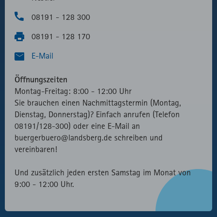
08191 - 128 300
08191 - 128 170
E-Mail
Öffnungszeiten
Montag-Freitag: 8:00 - 12:00 Uhr
Sie brauchen einen Nachmittagstermin (Montag,
Dienstag, Donnerstag)? Einfach anrufen (Telefon
08191/128-300) oder eine E-Mail an
buergerbuero@landsberg.de schreiben und
vereinbaren!
Und zusätzlich jeden ersten Samstag im Monat von
9:00 - 12:00 Uhr.