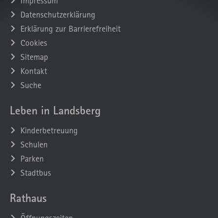
Impressum
Datenschutzerklärung
Erklärung zur Barrierefreiheit
Cookies
Sitemap
Kontakt
Suche
Leben in Landsberg
Kinderbetreuung
Schulen
Parken
Stadtbus
Rathaus
Öffnungszeiten