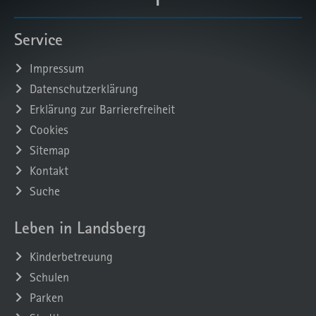
Service
Impressum
Datenschutzerklärung
Erklärung zur Barrierefreiheit
Cookies
Sitemap
Kontakt
Suche
Leben in Landsberg
Kinderbetreuung
Schulen
Parken