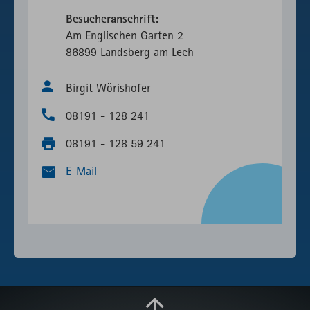
Besucheranschrift:
Am Englischen Garten 2
86899 Landsberg am Lech
Birgit Wörishofer
08191 - 128 241
08191 - 128 59 241
E-Mail