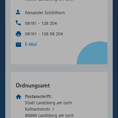
Alexander Schöllhorn
08191 - 128 204
08191 - 128 59 204
E-Mail
Ordnungsamt
Postanschrift:
Stadt Landsberg am Lech
Katharinen­­str. 1
86899 Landsberg am Lech