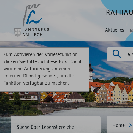
RATHA
Aktuelles
B
Zum Aktivieren der Vorlesefunktion
Suchen
klicken Sie bitte auf diese Box. Damit
wird eine Anforderung an einen
externen Dienst gesendet, um die
Funktion verfügbar zu machen.
Home
Suche über Lebensbereiche