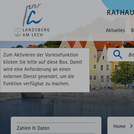
RATHA
Aktuelles
B
Zum Aktivieren der Vorlesefunktion
Suchen
klicken Sie bitte auf diese Box. Damit
wird eine Anforderung an einen
externen Dienst gesendet, um die
Funktion verfügbar zu machen.
Home
Zahlen & Daten