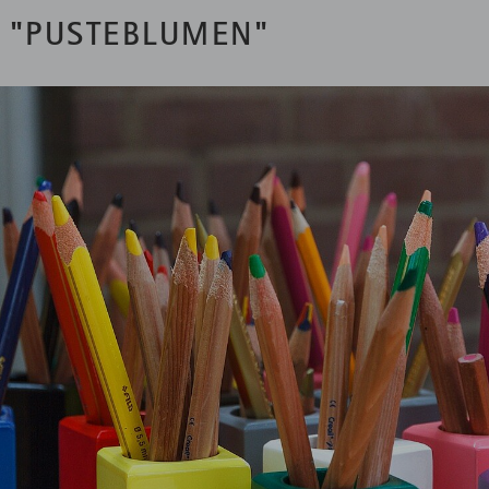
A "PUSTEBLUMEN"