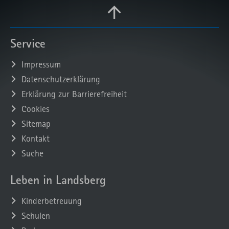
Service
Impressum
Datenschutzerklärung
Erklärung zur Barrierefreiheit
Cookies
Sitemap
Kontakt
Suche
Leben in Landsberg
Kinderbetreuung
Schulen