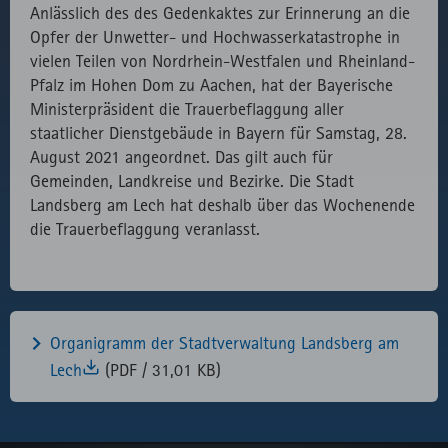
Anlässlich des des Gedenkaktes zur Erinnerung an die
des lokal
Opfer der Unwetter- und Hochwasserkatastrophe in
eingebunden
vielen Teilen von Nordrhein-Westfalen und Rheinland-
Fonts.
Pfalz im Hohen Dom zu Aachen, hat der Bayerische
Ministerpräsident die Trauerbeflaggung aller
staatlicher Dienstgebäude in Bayern für Samstag, 28.
August 2021 angeordnet. Das gilt auch für
Gemeinden, Landkreise und Bezirke. Die Stadt
Landsberg am Lech hat deshalb über das Wochenende
die Trauerbeflaggung veranlasst.
Organigramm der Stadtverwaltung Landsberg am
Lech
(PDF / 31,01 KB)