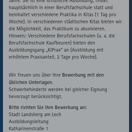
Jahre. Sie ist eine schulische Ausbildung, findet
hauptsächlich in einer Berufsfachschule statt und
beinhaltet verschiedene Praktika in Kitas (1 Tag pro
Woche). In verschiedenen städtischen Kitas bieten wir
die Möglichkeit, das Praktikum zu absolvieren.
Hinweis: Verschiedene Berufsfachschulen (u. a. die
Berufsfachschule Kaufbeuren) bieten den
Ausbildungsgang „KiPrax“ an (Ausbildung mit
erhöhtem Praxisanteil, 2 Tage pro Woche).
Bewerbung mit den
Wir freuen uns über Ihre
üblichen Unterlagen
.
Schwerbehinderte werden bei gleicher Eignung
bevorzugt berücksichtigt.
Bitte richten Sie Ihre Bewerbung an:
Stadt Landsberg am Lech
Ausbildungsleitung
Katharinenstraße 1