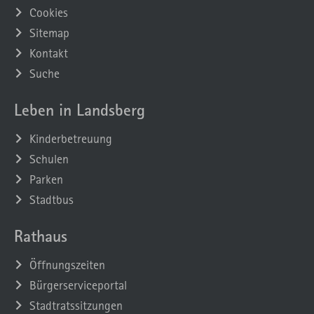
Cookies
Sitemap
Kontakt
Suche
Leben in Landsberg
Kinderbetreuung
Schulen
Parken
Stadtbus
Rathaus
Öffnungszeiten
Bürgerserviceportal
Stadtratssitzungen